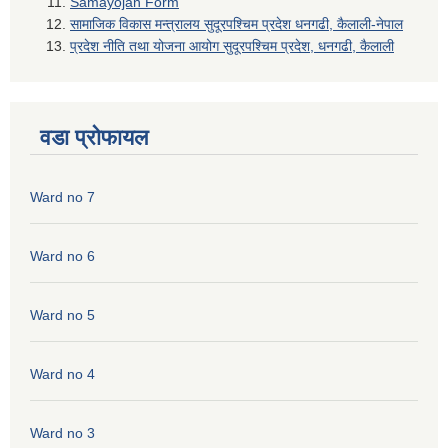
Samayojan Form
सामाजिक विकास मन्त्रालय सुदूरपश्चिम प्रदेश धनगढी, कैलाली-नेपाल
प्रदेश नीति तथा योजना आयोग सुदूरपश्चिम प्रदेश, धनगढी, कैलाली
वडा प्रोफायल
Ward no 7
Ward no 6
Ward no 5
Ward no 4
Ward no 3