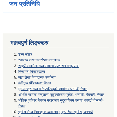
जन प्रतिनिधि
महत्वपुर्ण लिङ्कहरु
श्रम संसार
स्वास्थ्य तथा जनसंख्या मन्त्रालय
सङ्घीय मामिला तथा सामान्य प्रशासन मन्त्रालय
निजामती किताबखाना
माहा लेखा नियन्त्रक कार्यालय
केन्द्रिय पंञ्जिकरण विभाग
मुख्यमन्त्री तथा मन्त्रिपरिषद्को कार्यालय धनगढी,नेपाल
आर्थिक मामिला मन्त्रालय सुदूरपश्चिम प्रदेश, धनगढी, कैलाली, नेपाल
भौतिक पूर्वाधार विकास मन्त्रालय सुदूरपश्चिम प्रदेश धनगढी,कैलाली-
नेपाल
प्रदेश लेखा नियन्त्रक कार्यालय,सुदूरपश्चिम प्रदेश, धनगढी