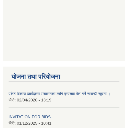
योजना तथा परियोजना
पकेट विकास कार्यक्रम संचालनका लागि प्रस्ताव पेश गर्ने सम्बन्धी सूचना ।।
मिति:
02/04/2026 - 13:19
INVITATION FOR BIDS
मिति:
01/12/2025 - 10:41