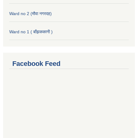
Ward no 2 (मौवा नगरदह)
Ward no 1 ( बाँझककानी )
Facebook Feed