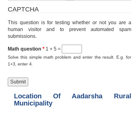
CAPTCHA
This question is for testing whether or not you are a
human visitor and to prevent automated spam
submissions.
Math question
*
1 + 5 =
Solve this simple math problem and enter the result. E.g. for
1+3, enter 4.
Location Of Aadarsha Rural
Municipality