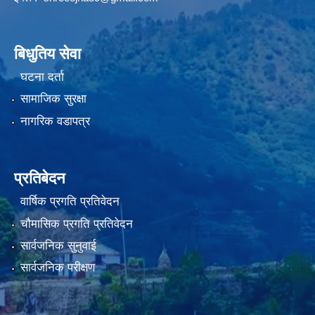
बिधुतिय सेवा
घटना दर्ता
सामाजिक सुरक्षा
नागरिक वडापत्र
प्रतिबेदन
वार्षिक प्रगति प्रतिवेदन
चौमासिक प्रगति प्रतिवेदन
सार्वजनिक सुनुवाई
सार्वजनिक परीक्षण