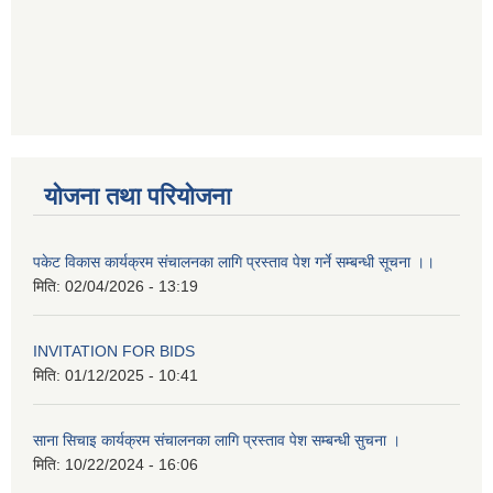
योजना तथा परियोजना
पकेट विकास कार्यक्रम संचालनका लागि प्रस्ताव पेश गर्ने सम्बन्धी सूचना ।।
मिति:
02/04/2026 - 13:19
INVITATION FOR BIDS
मिति:
01/12/2025 - 10:41
साना सिचाइ कार्यक्रम संचालनका लागि प्रस्ताव पेश सम्बन्धी सुचना ।
मिति:
10/22/2024 - 16:06