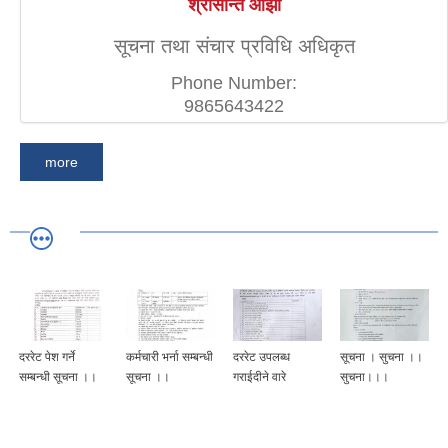
श्रीसान्त ओझा
सूचना तथा संचार प्रविधि अधिकृत
Phone Number:
9865643422
more
दररेट पेश गर्ने
कर्मचारी भर्ना सम्बन्धी
दररेट उपलब्ध
सूचना । सुचना ।।
सम्बन्धी सूचना ।।
सूचना ।।
गराईदीने वारे
सुचना।।।