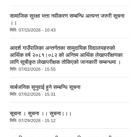
सामाजिक सुरक्षा भत्ता नवीकरण सम्बन्धि अत्यन्त जरुरी सूचना
।।
मिति:
07/15/2026 - 10:43
आदर्श गाउँपालिका अन्तर्गतका सामुदायिक विद्यालयहरुको
आर्थिक वर्ष २०८१।०८२ को अन्तिम आर्थिक लेखापरीक्षणका
लागि सूचीकृत लेखापरीक्षक तोकिएको जानकारी सम्बन्धमा ।
मिति:
07/02/2026 - 15:55
सार्बजनिक सुनुवाई हुने सम्बन्धि सूचना
मिति:
07/02/2026 - 15:31
सूचना । सुचना ।। सुचना।।।
मिति:
07/29/2026 - 15:12