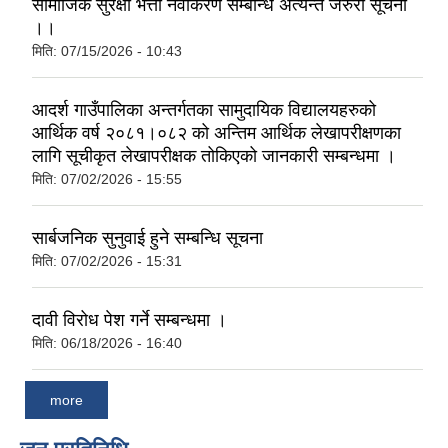
सामाजिक सुरक्षा भत्ता नवीकरण सम्बन्धि अत्यन्त जरुरी सूचना
।।
मिति:
07/15/2026 - 10:43
आदर्श गाउँपालिका अन्तर्गतका सामुदायिक विद्यालयहरुको
आर्थिक वर्ष २०८१।०८२ को अन्तिम आर्थिक लेखापरीक्षणका
लागि सूचीकृत लेखापरीक्षक तोकिएको जानकारी सम्बन्धमा ।
मिति:
07/02/2026 - 15:55
सार्बजनिक सुनुवाई हुने सम्बन्धि सूचना
मिति:
07/02/2026 - 15:31
दावी विरोध पेश गर्ने सम्बन्धमा ।
मिति:
06/18/2026 - 16:40
more