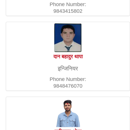
Phone Number:
9843415802
दान बहादुर थापा
इन्जिनियर
Phone Number:
9848476070