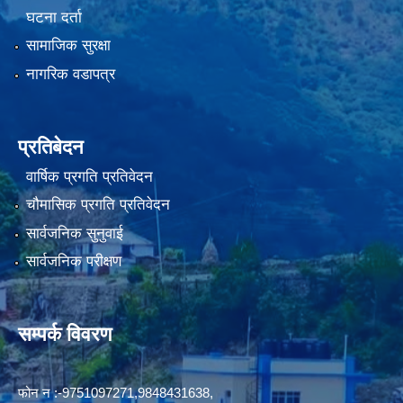
घटना दर्ता
सामाजिक सुरक्षा
नागरिक वडापत्र
प्रतिबेदन
वार्षिक प्रगति प्रतिवेदन
चौमासिक प्रगति प्रतिवेदन
सार्वजनिक सुनुवाई
सार्वजनिक परीक्षण
सम्पर्क विवरण
फोन न‍‍‌ :-9751097271,9848431638,