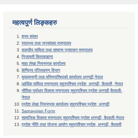
महत्वपुर्ण लिङ्कहरु
श्रम संसार
स्वास्थ्य तथा जनसंख्या मन्त्रालय
सङ्घीय मामिला तथा सामान्य प्रशासन मन्त्रालय
निजामती किताबखाना
माहा लेखा नियन्त्रक कार्यालय
केन्द्रिय पंञ्जिकरण विभाग
मुख्यमन्त्री तथा मन्त्रिपरिषद्को कार्यालय धनगढी,नेपाल
आर्थिक मामिला मन्त्रालय सुदूरपश्चिम प्रदेश, धनगढी, कैलाली, नेपाल
भौतिक पूर्वाधार विकास मन्त्रालय सुदूरपश्चिम प्रदेश धनगढी,कैलाली-
नेपाल
प्रदेश लेखा नियन्त्रक कार्यालय,सुदूरपश्चिम प्रदेश, धनगढी
Samayojan Form
सामाजिक विकास मन्त्रालय सुदूरपश्चिम प्रदेश धनगढी, कैलाली-नेपाल
प्रदेश नीति तथा योजना आयोग सुदूरपश्चिम प्रदेश, धनगढी, कैलाली