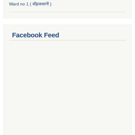
Ward no 1 ( बाँझककानी )
Facebook Feed