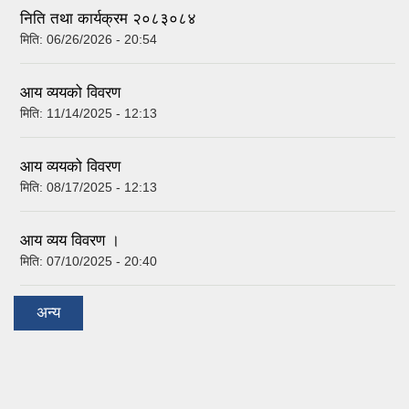
निति तथा कार्यक्रम २०८३०८४
मिति:
06/26/2026 - 20:54
आय व्ययको विवरण
मिति:
11/14/2025 - 12:13
आय व्ययको विवरण
मिति:
08/17/2025 - 12:13
आय व्यय विवरण ।
मिति:
07/10/2025 - 20:40
अन्य