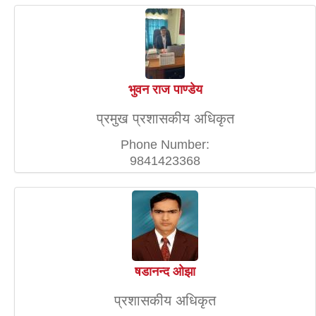
भुवन राज पाण्डेय
प्रमुख प्रशासकीय अधिकृत
Phone Number:
9841423368
षडानन्द ओझा
प्रशासकीय अधिकृत