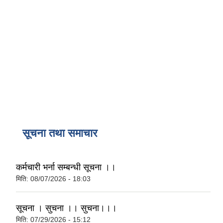
सूचना तथा समाचार
कर्मचारी भर्ना सम्बन्धी सूचना ।।
मिति:
08/07/2026 - 18:03
सूचना । सुचना ।। सुचना।।।
मिति:
07/29/2026 - 15:12