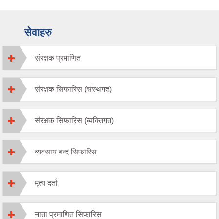
सेवाहरु
संरक्षक प्रमाणित
संरक्षक सिफारिस (संस्थगत)
संरक्षक सिफारिस (व्यक्तिगत)
व्यवसाय बन्द सिफारिस
मृत्य दर्ता
नाता प्रमाणित सिफारिस