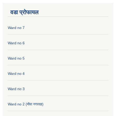
वडा प्रोफायल
Ward no 7
Ward no 6
Ward no 5
Ward no 4
Ward no 3
Ward no 2 (मौवा नगरदह)