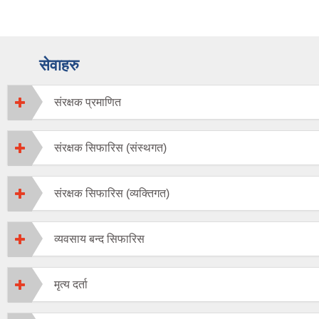
सेवाहरु
संरक्षक प्रमाणित
संरक्षक सिफारिस (संस्थगत)
संरक्षक सिफारिस (व्यक्तिगत)
व्यवसाय बन्द सिफारिस
मृत्य दर्ता