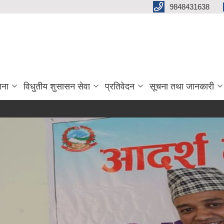
9848431638
जना
विधुतीय शुसासन सेवा
प्रतिवेदन
सूचना तथा जानकारी