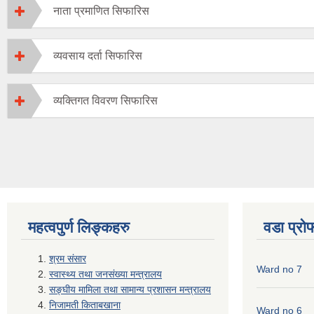
नाता प्रमाणित सिफारिस
व्यवसाय दर्ता सिफारिस
व्यक्तिगत विवरण सिफारिस
महत्वपुर्ण लिङ्कहरु
वडा प्रो
श्रम संसार
Ward no 7
स्वास्थ्य तथा जनसंख्या मन्त्रालय
सङ्घीय मामिला तथा सामान्य प्रशासन मन्त्रालय
निजामती किताबखाना
Ward no 6