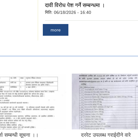
दावी विरोध पेश गर्ने सम्बन्धमा ।
मिति:
06/18/2026 - 16:40
more
्ना सम्बन्धी सूचना ।।
दररेट उपलब्ध गराईदीने वारे