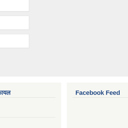
फायल
Facebook Feed