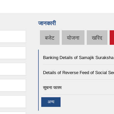
जानकारी
बजेट
योजना
खरिद
Banking Details of Samajik Suraksha
Details of Reverse Feed of Social Se
सूचना फारम
अन्य