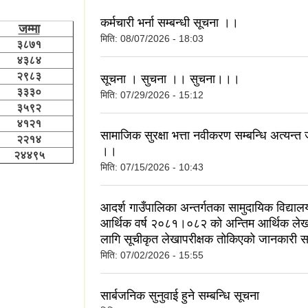
कर्मचारी भर्ना सम्बन्धी सूचना ।।
जम्मा
मिति:
08/07/2026 - 18:03
३८७१
४३८४
२९८३
सूचना । सुचना ।। सुचना।।।
३३३०
मिति:
07/29/2026 - 15:12
३५९२
४१२१
सामाजिक सुरक्षा भत्ता नवीकरण सम्बन्धि अत्यन्त
२२१४
।।
२४४९५
मिति:
07/15/2026 - 10:43
आदर्श गाउँपालिका अन्तर्गतका सामुदायिक विद्या
आर्थिक वर्ष २०८१।०८२ को अन्तिम आर्थिक लेख
लागि सूचीकृत लेखापरीक्षक तोकिएको जानकारी सम
मिति:
07/02/2026 - 15:55
सार्बजनिक सुनुवाई हुने सम्बन्धि सूचना