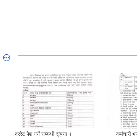
दररेट पेश गर्ने सम्बन्धी सूचना ।।
कर्मचारी भर