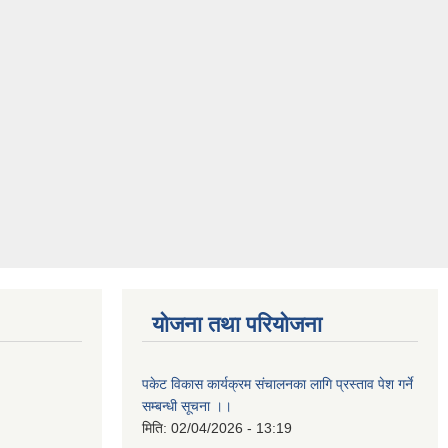
योजना तथा परियोजना
पकेट विकास कार्यक्रम संचालनका लागि प्रस्ताव पेश गर्ने
सम्बन्धी सूचना ।।
मिति:
02/04/2026 - 13:19