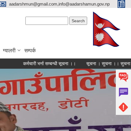
aadarshmun@gmail.com,info@aadarshamun.gov.np
Search form
Search
ग्यालरी
सम्पर्क
कर्मचारी भर्ना सम्बन्धी सूचना ।।
सूचना । सुचना ।। सुचना।।।
Pages
1
2
3