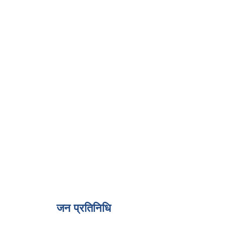
जन प्रतिनिधि