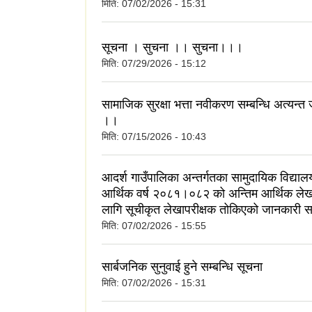
मिति:
07/02/2026 - 15:31
सूचना । सुचना ।। सुचना।।।
मिति:
07/29/2026 - 15:12
सामाजिक सुरक्षा भत्ता नवीकरण सम्बन्धि अत्यन्त
।।
मिति:
07/15/2026 - 10:43
आदर्श गाउँपालिका अन्तर्गतका सामुदायिक विद्या
आर्थिक वर्ष २०८१।०८२ को अन्तिम आर्थिक लेख
लागि सूचीकृत लेखापरीक्षक तोकिएको जानकारी सम
मिति:
07/02/2026 - 15:55
सार्बजनिक सुनुवाई हुने सम्बन्धि सूचना
मिति:
07/02/2026 - 15:31