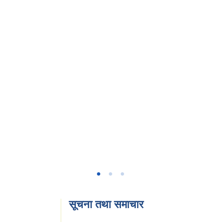
सूचना तथा समाचार