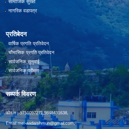
सामाजिक सुरक्षा
नागरिक वडापत्र
प्रतिबेदन
वार्षिक प्रगति प्रतिवेदन
चौमासिक प्रगति प्रतिवेदन
सार्वजनिक सुनुवाई
सार्वजनिक परीक्षण
सम्पर्क विवरण
फोन न‍‍‌ :-9751097271,9848431638,
Email me:
-aadarshmun@gmail.com,