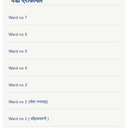
वडा प्रोफायल
Ward no 7
Ward no 6
Ward no 5
Ward no 4
Ward no 3
Ward no 2 (मौवा नगरदह)
Ward no 1 ( बाँझककानी )