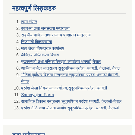
महत्वपुर्ण लिङ्कहरु
श्रम संसार
स्वास्थ्य तथा जनसंख्या मन्त्रालय
सङ्घीय मामिला तथा सामान्य प्रशासन मन्त्रालय
निजामती किताबखाना
माहा लेखा नियन्त्रक कार्यालय
केन्द्रिय पंञ्जिकरण विभाग
मुख्यमन्त्री तथा मन्त्रिपरिषद्को कार्यालय धनगढी,नेपाल
आर्थिक मामिला मन्त्रालय सुदूरपश्चिम प्रदेश, धनगढी, कैलाली, नेपाल
भौतिक पूर्वाधार विकास मन्त्रालय सुदूरपश्चिम प्रदेश धनगढी,कैलाली-
नेपाल
प्रदेश लेखा नियन्त्रक कार्यालय,सुदूरपश्चिम प्रदेश, धनगढी
Samayojan Form
सामाजिक विकास मन्त्रालय सुदूरपश्चिम प्रदेश धनगढी, कैलाली-नेपाल
प्रदेश नीति तथा योजना आयोग सुदूरपश्चिम प्रदेश, धनगढी, कैलाली