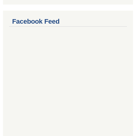
Facebook Feed