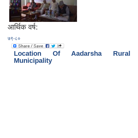
आर्थिक वर्ष:
७९-८०
Location Of Aadarsha Rural
Municipality