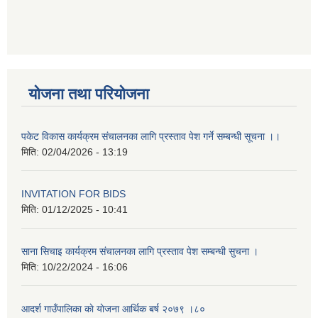
योजना तथा परियोजना
पकेट विकास कार्यक्रम संचालनका लागि प्रस्ताव पेश गर्ने सम्बन्धी सूचना ।।
मिति:
02/04/2026 - 13:19
INVITATION FOR BIDS
मिति:
01/12/2025 - 10:41
साना सिचाइ कार्यक्रम संचालनका लागि प्रस्ताव पेश सम्बन्धी सुचना ।
मिति:
10/22/2024 - 16:06
आदर्श गाउँपालिका काे याेजना आर्थिक बर्ष २०७९ ।८०