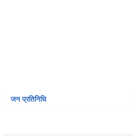
जन प्रतिनिधि