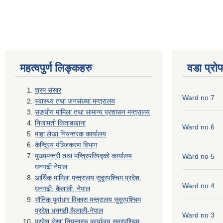
महत्वपुर्ण लिङ्कहरु
वडा प्रो
श्रम संसार
Ward no 7
स्वास्थ्य तथा जनसंख्या मन्त्रालय
सङ्घीय मामिला तथा सामान्य प्रशासन मन्त्रालय
निजामती किताबखाना
Ward no 6
माहा लेखा नियन्त्रक कार्यालय
केन्द्रिय पंञ्जिकरण विभाग
मुख्यमन्त्री तथा मन्त्रिपरिषद्को कार्यालय
Ward no 5
धनगढी,नेपाल
आर्थिक मामिला मन्त्रालय सुदूरपश्चिम प्रदेश,
Ward no 4
धनगढी, कैलाली, नेपाल
भौतिक पूर्वाधार विकास मन्त्रालय सुदूरपश्चिम
प्रदेश धनगढी,कैलाली-नेपाल
Ward no 3
प्रदेश लेखा नियन्त्रक कार्यालय,सुदूरपश्चिम