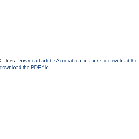
F files.
Download adobe Acrobat
or
click here to download the 
 download the PDF file.