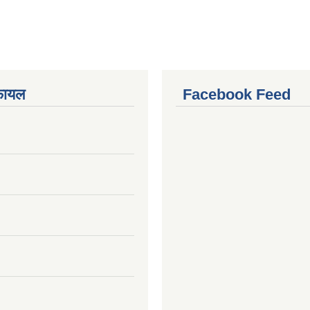
फायल
Facebook Feed