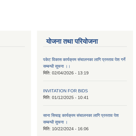
योजना तथा परियोजना
पकेट विकास कार्यक्रम संचालनका लागि प्रस्ताव पेश गर्ने
सम्बन्धी सूचना ।।
मिति:
02/04/2026 - 13:19
INVITATION FOR BIDS
मिति:
01/12/2025 - 10:41
साना सिचाइ कार्यक्रम संचालनका लागि प्रस्ताव पेश
सम्बन्धी सुचना ।
मिति:
10/22/2024 - 16:06