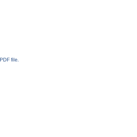
PDF file.