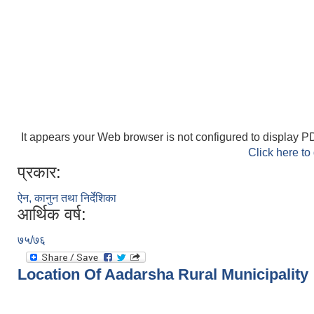
It appears your Web browser is not configured to display PD
Click here to
प्रकार:
ऐन, कानुन तथा निर्देशिका
आर्थिक वर्ष:
७५/७६
Location Of Aadarsha Rural Municipality