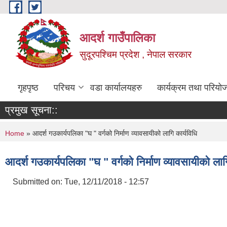
Skip to main content
आदर्श गाउँपालिका
सुदूरपश्चिम प्रदेश , नेपाल सरकार
गृहपृष्ठ
परिचय
वडा कार्यालयहरु
कार्यक्रम तथा परियो
प्रमुख सूचना::
You are here
Home
» आदर्श गउकार्यपलिका "घ " वर्गको निर्माण व्यावसायीको लागि कार्यविधि
आदर्श गउकार्यपलिका "घ " वर्गको निर्माण व्यावसायीको लाग
Submitted on:
Tue, 12/11/2018 - 12:57