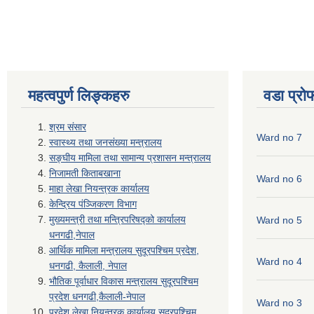
महत्वपुर्ण लिङ्कहरु
वडा प्रो
श्रम संसार
Ward no 7
स्वास्थ्य तथा जनसंख्या मन्त्रालय
सङ्घीय मामिला तथा सामान्य प्रशासन मन्त्रालय
निजामती किताबखाना
Ward no 6
माहा लेखा नियन्त्रक कार्यालय
केन्द्रिय पंञ्जिकरण विभाग
मुख्यमन्त्री तथा मन्त्रिपरिषद्को कार्यालय
Ward no 5
धनगढी,नेपाल
आर्थिक मामिला मन्त्रालय सुदूरपश्चिम प्रदेश,
Ward no 4
धनगढी, कैलाली, नेपाल
भौतिक पूर्वाधार विकास मन्त्रालय सुदूरपश्चिम
प्रदेश धनगढी,कैलाली-नेपाल
Ward no 3
प्रदेश लेखा नियन्त्रक कार्यालय,सुदूरपश्चिम