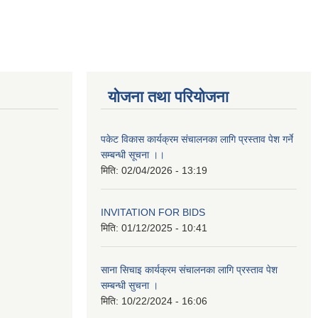
योजना तथा परियोजना
पकेट विकास कार्यक्रम संचालनका लागि प्रस्ताव पेश गर्ने
सम्बन्धी सूचना ।।
मिति:
02/04/2026 - 13:19
INVITATION FOR BIDS
मिति:
01/12/2025 - 10:41
साना सिचाइ कार्यक्रम संचालनका लागि प्रस्ताव पेश
सम्बन्धी सुचना ।
मिति:
10/22/2024 - 16:06