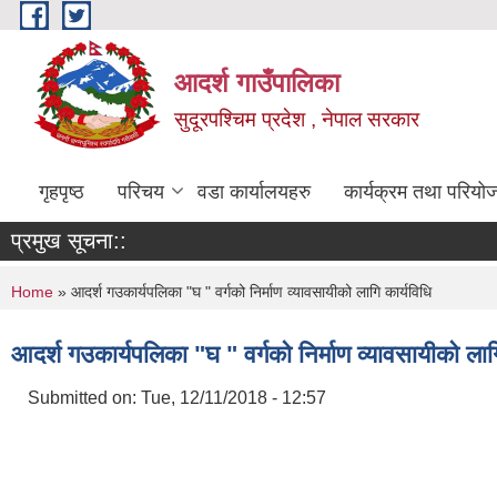
Skip to main content
आदर्श गाउँपालिका
सुदूरपश्चिम प्रदेश , नेपाल सरकार
गृहपृष्ठ
परिचय
वडा कार्यालयहरु
कार्यक्रम तथा परियो
प्रमुख सूचना::
You are here
Home
» आदर्श गउकार्यपलिका "घ " वर्गको निर्माण व्यावसायीको लागि कार्यविधि
आदर्श गउकार्यपलिका "घ " वर्गको निर्माण व्यावसायीको लाग
Submitted on:
Tue, 12/11/2018 - 12:57