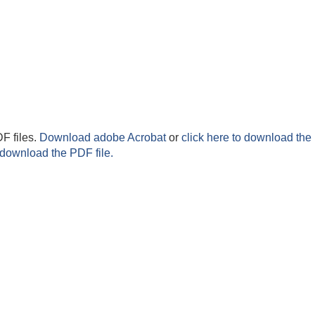
F files.
Download adobe Acrobat
or
click here to download the 
 download the PDF file.