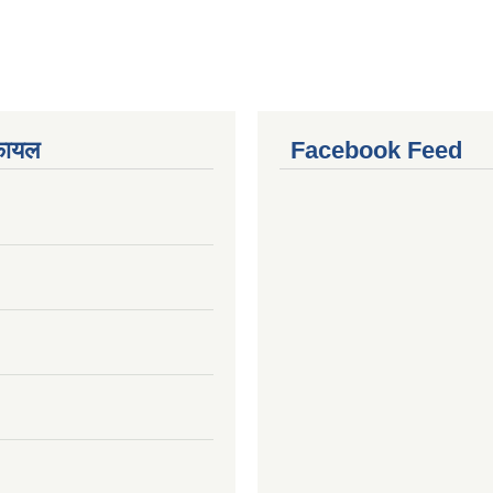
फायल
Facebook Feed