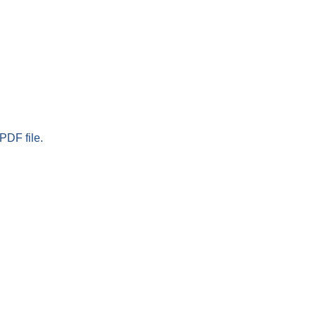
PDF file.