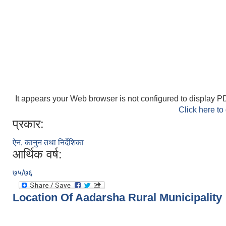
It appears your Web browser is not configured to display PD
Click here to
प्रकार:
ऐन, कानुन तथा निर्देशिका
आर्थिक वर्ष:
७५/७६
Location Of Aadarsha Rural Municipality