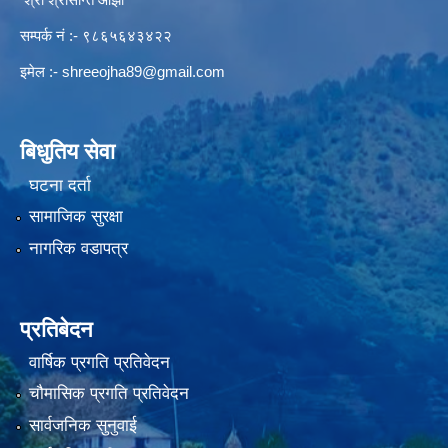
सम्पर्क नं :- ९८६५६४३४२२
इमेल :-
shreeojha89@gmail.com
बिधुतिय सेवा
घटना दर्ता
सामाजिक सुरक्षा
नागरिक वडापत्र
प्रतिबेदन
वार्षिक प्रगति प्रतिवेदन
चौमासिक प्रगति प्रतिवेदन
सार्वजनिक सुनुवाई