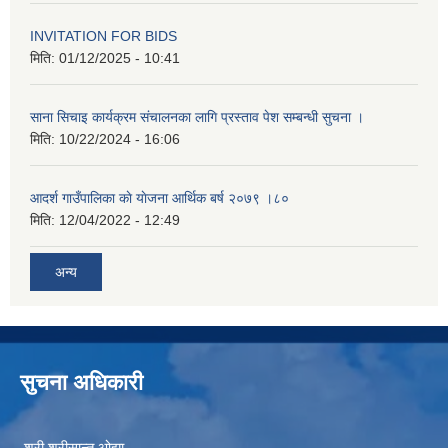
INVITATION FOR BIDS
मिति:
01/12/2025 - 10:41
साना सिचाइ कार्यक्रम संचालनका लागि प्रस्ताव पेश सम्बन्धी सुचना ।
मिति:
10/22/2024 - 16:06
आदर्श गाउँपालिका काे याेजना आर्थिक बर्ष २०७९ ।८०
मिति:
12/04/2022 - 12:49
अन्य
सुचना अधिकारी
श्री श्रीसान्त ओझा