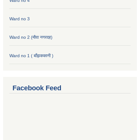
Ward no 4
Ward no 3
Ward no 2 (मौवा नगरदह)
Ward no 1 ( बाँझककानी )
Facebook Feed