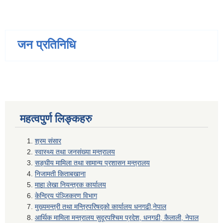
जन प्रतिनिधि
महत्वपुर्ण लिङ्कहरु
श्रम संसार
स्वास्थ्य तथा जनसंख्या मन्त्रालय
सङ्घीय मामिला तथा सामान्य प्रशासन मन्त्रालय
निजामती किताबखाना
माहा लेखा नियन्त्रक कार्यालय
केन्द्रिय पंञ्जिकरण विभाग
मुख्यमन्त्री तथा मन्त्रिपरिषद्को कार्यालय धनगढी,नेपाल
आर्थिक मामिला मन्त्रालय सुदूरपश्चिम प्रदेश, धनगढी, कैलाली, नेपाल