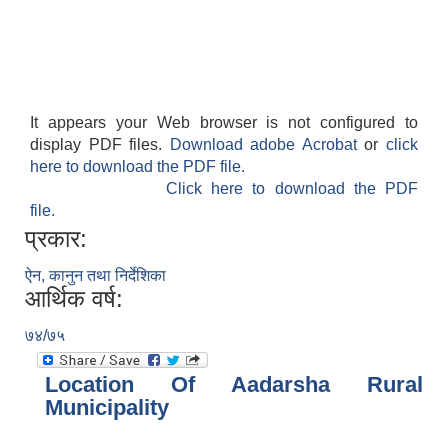
It appears your Web browser is not configured to
display PDF files.
Download adobe Acrobat
or
click
here to download the PDF file.
Click here to download the PDF
file.
प्रकार:
ऐन, कानुन तथा निर्देशिका
आर्थिक वर्ष:
७४/७५
Location Of Aadarsha Rural
Municipality