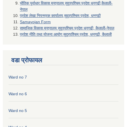
भौतिक पूर्वाधार विकास मन्त्रालय सुदूरपश्चिम प्रदेश धनगढी,कैलाली-
नेपाल
प्रदेश लेखा नियन्त्रक कार्यालय,सुदूरपश्चिम प्रदेश, धनगढी
Samayojan Form
सामाजिक विकास मन्त्रालय सुदूरपश्चिम प्रदेश धनगढी, कैलाली-नेपाल
प्रदेश नीति तथा योजना आयोग सुदूरपश्चिम प्रदेश, धनगढी, कैलाली
वडा प्रोफायल
Ward no 7
Ward no 6
Ward no 5