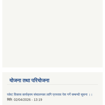
योजना तथा परियोजना
पकेट विकास कार्यक्रम संचालनका लागि प्रस्ताव पेश गर्ने सम्बन्धी सूचना ।।
मिति:
02/04/2026 - 13:19