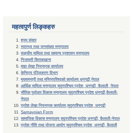
महत्वपुर्ण लिङ्कहरु
श्रम संसार
स्वास्थ्य तथा जनसंख्या मन्त्रालय
सङ्घीय मामिला तथा सामान्य प्रशासन मन्त्रालय
निजामती किताबखाना
माहा लेखा नियन्त्रक कार्यालय
केन्द्रिय पंञ्जिकरण विभाग
मुख्यमन्त्री तथा मन्त्रिपरिषद्को कार्यालय धनगढी,नेपाल
आर्थिक मामिला मन्त्रालय सुदूरपश्चिम प्रदेश, धनगढी, कैलाली, नेपाल
भौतिक पूर्वाधार विकास मन्त्रालय सुदूरपश्चिम प्रदेश धनगढी,कैलाली-
नेपाल
प्रदेश लेखा नियन्त्रक कार्यालय,सुदूरपश्चिम प्रदेश, धनगढी
Samayojan Form
सामाजिक विकास मन्त्रालय सुदूरपश्चिम प्रदेश धनगढी, कैलाली-नेपाल
प्रदेश नीति तथा योजना आयोग सुदूरपश्चिम प्रदेश, धनगढी, कैलाली