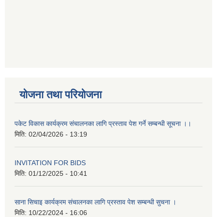
योजना तथा परियोजना
पकेट विकास कार्यक्रम संचालनका लागि प्रस्ताव पेश गर्ने सम्बन्धी सूचना ।।
मिति:
02/04/2026 - 13:19
INVITATION FOR BIDS
मिति:
01/12/2025 - 10:41
साना सिचाइ कार्यक्रम संचालनका लागि प्रस्ताव पेश सम्बन्धी सुचना ।
मिति:
10/22/2024 - 16:06