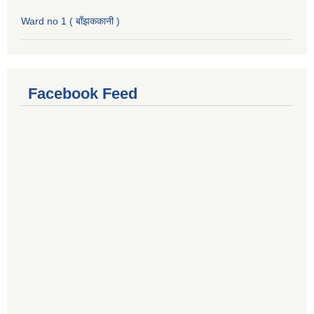
Ward no 1 ( बाँझककानी )
Facebook Feed