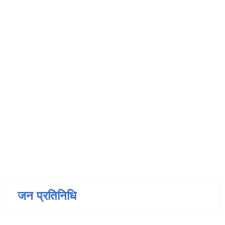
जन प्रतिनिधि