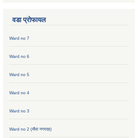
वडा प्रोफायल
Ward no 7
Ward no 6
Ward no 5
Ward no 4
Ward no 3
Ward no 2 (मौवा नगरदह)