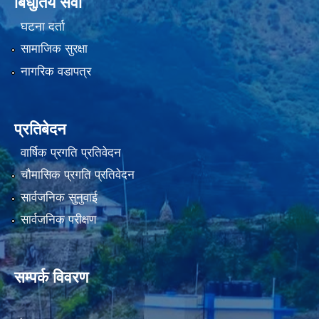
बिधुतिय सेवा
घटना दर्ता
सामाजिक सुरक्षा
नागरिक वडापत्र
प्रतिबेदन
वार्षिक प्रगति प्रतिवेदन
चौमासिक प्रगति प्रतिवेदन
सार्वजनिक सुनुवाई
सार्वजनिक परीक्षण
सम्पर्क विवरण