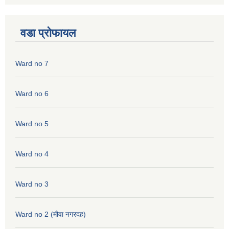
वडा प्रोफायल
Ward no 7
Ward no 6
Ward no 5
Ward no 4
Ward no 3
Ward no 2 (मौवा नगरदह)