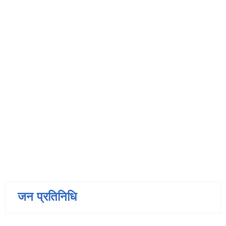
जन प्रतिनिधि