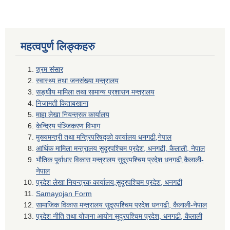
महत्वपुर्ण लिङ्कहरु
श्रम संसार
स्वास्थ्य तथा जनसंख्या मन्त्रालय
सङ्घीय मामिला तथा सामान्य प्रशासन मन्त्रालय
निजामती किताबखाना
माहा लेखा नियन्त्रक कार्यालय
केन्द्रिय पंञ्जिकरण विभाग
मुख्यमन्त्री तथा मन्त्रिपरिषद्को कार्यालय धनगढी,नेपाल
आर्थिक मामिला मन्त्रालय सुदूरपश्चिम प्रदेश, धनगढी, कैलाली, नेपाल
भौतिक पूर्वाधार विकास मन्त्रालय सुदूरपश्चिम प्रदेश धनगढी,कैलाली-
नेपाल
प्रदेश लेखा नियन्त्रक कार्यालय,सुदूरपश्चिम प्रदेश, धनगढी
Samayojan Form
सामाजिक विकास मन्त्रालय सुदूरपश्चिम प्रदेश धनगढी, कैलाली-नेपाल
प्रदेश नीति तथा योजना आयोग सुदूरपश्चिम प्रदेश, धनगढी, कैलाली