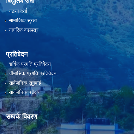
बिधुतिय सेवा
घटना दर्ता
सामाजिक सुरक्षा
नागरिक वडापत्र
प्रतिबेदन
वार्षिक प्रगति प्रतिवेदन
चौमासिक प्रगति प्रतिवेदन
सार्वजनिक सुनुवाई
सार्वजनिक परीक्षण
सम्पर्क विवरण