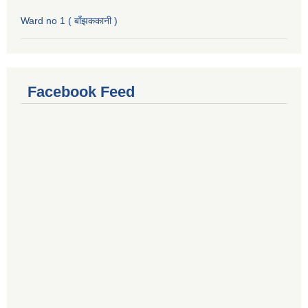
Ward no 1 ( बाँझककानी )
Facebook Feed