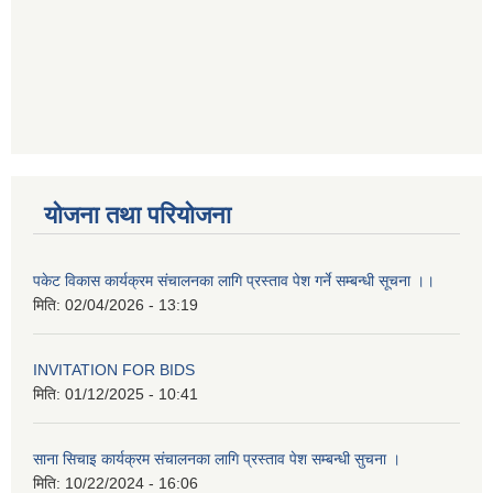
योजना तथा परियोजना
पकेट विकास कार्यक्रम संचालनका लागि प्रस्ताव पेश गर्ने सम्बन्धी सूचना ।।
मिति:
02/04/2026 - 13:19
INVITATION FOR BIDS
मिति:
01/12/2025 - 10:41
साना सिचाइ कार्यक्रम संचालनका लागि प्रस्ताव पेश सम्बन्धी सुचना ।
मिति:
10/22/2024 - 16:06