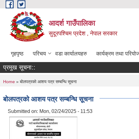
Skip to main content
आदर्श गाउँपालिका
सुदूरपश्चिम प्रदेश , नेपाल सरकार
गृहपृष्ठ
परिचय
वडा कार्यालयहरु
कार्यक्रम तथा परियो
प्रमुख सूचना::
You are here
Home
» बाेलपत्रकाे आशय पत्र सम्बन्धि सूचना
बाेलपत्रकाे आशय पत्र सम्बन्धि सूचना
Submitted on:
Mon, 02/24/2025 - 11:53