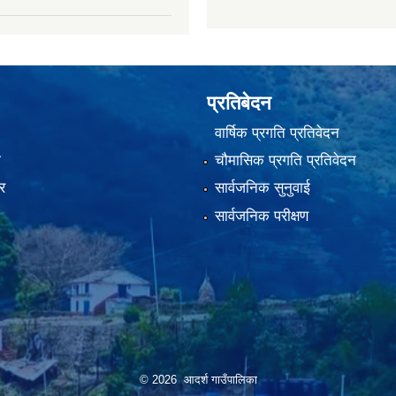
प्रतिबेदन
वार्षिक प्रगति प्रतिवेदन
ा
चौमासिक प्रगति प्रतिवेदन
र
सार्वजनिक सुनुवाई
सार्वजनिक परीक्षण
© 2026 आदर्श गाउँपालिका