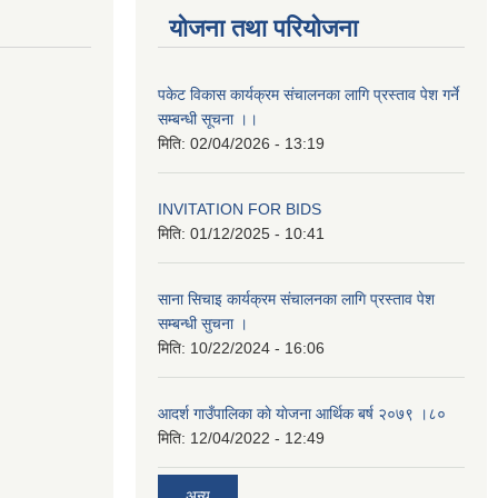
योजना तथा परियोजना
पकेट विकास कार्यक्रम संचालनका लागि प्रस्ताव पेश गर्ने
सम्बन्धी सूचना ।।
मिति:
02/04/2026 - 13:19
INVITATION FOR BIDS
मिति:
01/12/2025 - 10:41
साना सिचाइ कार्यक्रम संचालनका लागि प्रस्ताव पेश
सम्बन्धी सुचना ।
मिति:
10/22/2024 - 16:06
आदर्श गाउँपालिका काे याेजना आर्थिक बर्ष २०७९ ।८०
मिति:
12/04/2022 - 12:49
अन्य