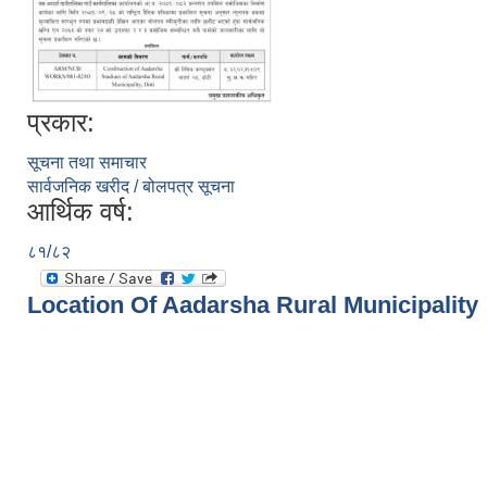
प्रकार:
सूचना तथा समाचार
सार्वजनिक खरीद / बोलपत्र सूचना
आर्थिक वर्ष:
८१/८२
Location Of Aadarsha Rural Municipality