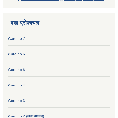
वडा प्रोफायल
Ward no 7
Ward no 6
Ward no 5
Ward no 4
Ward no 3
Ward no 2 (मौवा नगरदह)