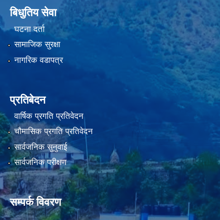
बिधुतिय सेवा
घटना दर्ता
सामाजिक सुरक्षा
नागरिक वडापत्र
प्रतिबेदन
वार्षिक प्रगति प्रतिवेदन
चौमासिक प्रगति प्रतिवेदन
सार्वजनिक सुनुवाई
सार्वजनिक परीक्षण
सम्पर्क विवरण