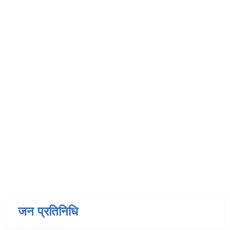
जन प्रतिनिधि