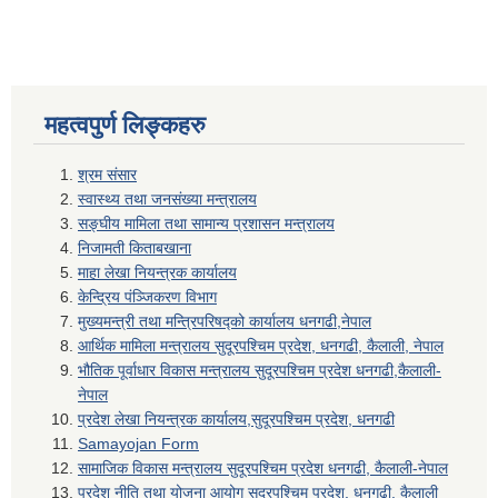
महत्वपुर्ण लिङ्कहरु
श्रम संसार
स्वास्थ्य तथा जनसंख्या मन्त्रालय
सङ्घीय मामिला तथा सामान्य प्रशासन मन्त्रालय
निजामती किताबखाना
माहा लेखा नियन्त्रक कार्यालय
केन्द्रिय पंञ्जिकरण विभाग
मुख्यमन्त्री तथा मन्त्रिपरिषद्को कार्यालय धनगढी,नेपाल
आर्थिक मामिला मन्त्रालय सुदूरपश्चिम प्रदेश, धनगढी, कैलाली, नेपाल
भौतिक पूर्वाधार विकास मन्त्रालय सुदूरपश्चिम प्रदेश धनगढी,कैलाली-
नेपाल
प्रदेश लेखा नियन्त्रक कार्यालय,सुदूरपश्चिम प्रदेश, धनगढी
Samayojan Form
सामाजिक विकास मन्त्रालय सुदूरपश्चिम प्रदेश धनगढी, कैलाली-नेपाल
प्रदेश नीति तथा योजना आयोग सुदूरपश्चिम प्रदेश, धनगढी, कैलाली