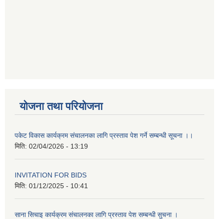
योजना तथा परियोजना
पकेट विकास कार्यक्रम संचालनका लागि प्रस्ताव पेश गर्ने सम्बन्धी सूचना ।।
मिति:
02/04/2026 - 13:19
INVITATION FOR BIDS
मिति:
01/12/2025 - 10:41
साना सिचाइ कार्यक्रम संचालनका लागि प्रस्ताव पेश सम्बन्धी सुचना ।