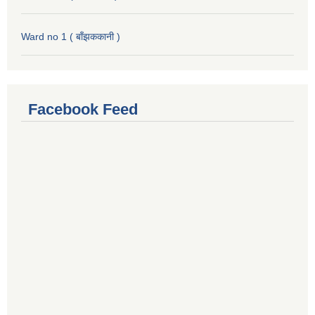
Ward no 1 ( बाँझककानी )
Facebook Feed