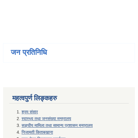
जन प्रतिनिधि
महत्वपुर्ण लिङ्कहरु
श्रम संसार
स्वास्थ्य तथा जनसंख्या मन्त्रालय
सङ्घीय मामिला तथा सामान्य प्रशासन मन्त्रालय
निजामती किताबखाना