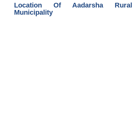
Location Of Aadarsha Rural
Municipality