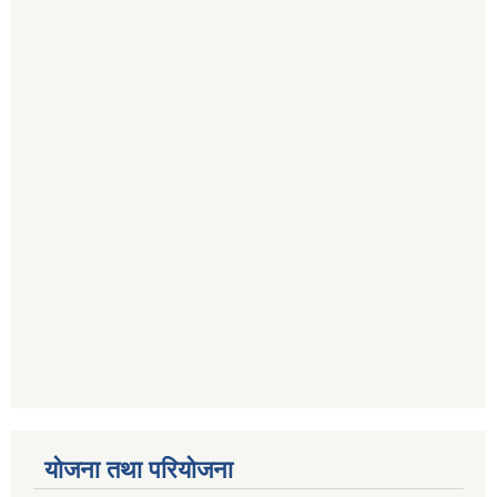
योजना तथा परियोजना