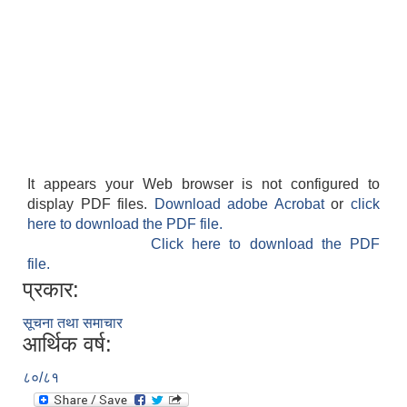
It appears your Web browser is not configured to
display PDF files.
Download adobe Acrobat
or
click
here to download the PDF file.
Click here to download the PDF
file.
प्रकार:
सूचना तथा समाचार
आर्थिक वर्ष:
८०/८१