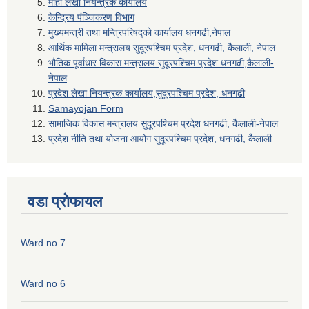
माहा लेखा नियन्त्रक कार्यालय
केन्द्रिय पंञ्जिकरण विभाग
मुख्यमन्त्री तथा मन्त्रिपरिषद्को कार्यालय धनगढी,नेपाल
आर्थिक मामिला मन्त्रालय सुदूरपश्चिम प्रदेश, धनगढी, कैलाली, नेपाल
भौतिक पूर्वाधार विकास मन्त्रालय सुदूरपश्चिम प्रदेश धनगढी,कैलाली-
नेपाल
प्रदेश लेखा नियन्त्रक कार्यालय,सुदूरपश्चिम प्रदेश, धनगढी
Samayojan Form
सामाजिक विकास मन्त्रालय सुदूरपश्चिम प्रदेश धनगढी, कैलाली-नेपाल
प्रदेश नीति तथा योजना आयोग सुदूरपश्चिम प्रदेश, धनगढी, कैलाली
वडा प्रोफायल
Ward no 7
Ward no 6