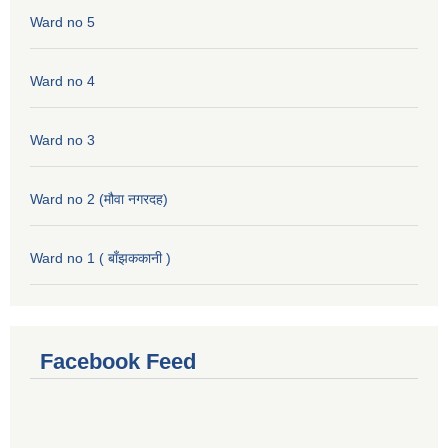
Ward no 5
Ward no 4
Ward no 3
Ward no 2 (मौवा नगरदह)
Ward no 1 ( बाँझककानी )
Facebook Feed