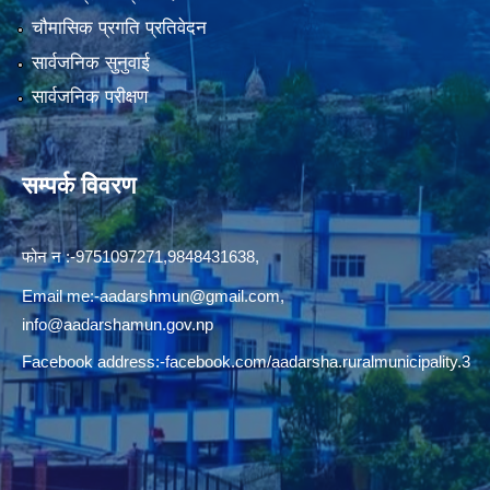
चौमासिक प्रगति प्रतिवेदन
सार्वजनिक सुनुवाई
सार्वजनिक परीक्षण
सम्पर्क विवरण
फोन न‍‍‌ :-9751097271,9848431638,
Email me:
-aadarshmun@gmail.com,
info@aadarshamun.gov.np
Facebook address:-facebook.com/aadarsha.ruralmunicipality.3