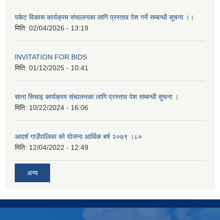
पकेट विकास कार्यक्रम संचालनका लागि प्रस्ताव पेश गर्ने सम्बन्धी सूचना ।।
मिति:
02/04/2026 - 13:19
INVITATION FOR BIDS
मिति:
01/12/2025 - 10:41
साना सिचाइ कार्यक्रम संचालनका लागि प्रस्ताव पेश सम्बन्धी सुचना ।
मिति:
10/22/2024 - 16:06
आदर्श गाउँपालिका काे याेजना आर्थिक बर्ष २०७९ ।८०
मिति:
12/04/2022 - 12:49
अन्य