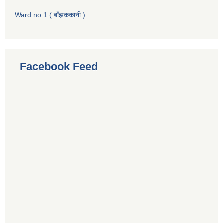
Ward no 1 ( बाँझककानी )
Facebook Feed