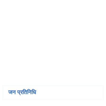
जन प्रतिनिधि