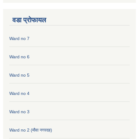
वडा प्रोफायल
Ward no 7
Ward no 6
Ward no 5
Ward no 4
Ward no 3
Ward no 2 (मौवा नगरदह)