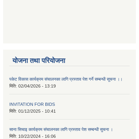
योजना तथा परियोजना
पकेट विकास कार्यक्रम संचालनका लागि प्रस्ताव पेश गर्ने सम्बन्धी सूचना ।।
मिति:
02/04/2026 - 13:19
INVITATION FOR BIDS
मिति:
01/12/2025 - 10:41
साना सिचाइ कार्यक्रम संचालनका लागि प्रस्ताव पेश सम्बन्धी सुचना ।
मिति:
10/22/2024 - 16:06