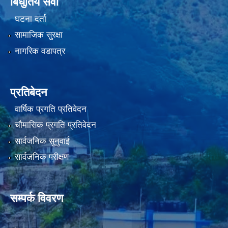
बिधुतिय सेवा
घटना दर्ता
सामाजिक सुरक्षा
नागरिक वडापत्र
प्रतिबेदन
वार्षिक प्रगति प्रतिवेदन
चौमासिक प्रगति प्रतिवेदन
सार्वजनिक सुनुवाई
सार्वजनिक परीक्षण
सम्पर्क विवरण