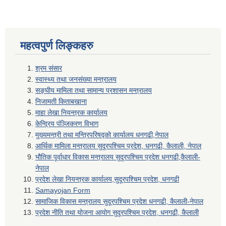
महत्वपुर्ण लिङ्कहरु
श्रम संसार
स्वास्थ्य तथा जनसंख्या मन्त्रालय
सङ्घीय मामिला तथा सामान्य प्रशासन मन्त्रालय
निजामती किताबखाना
माहा लेखा नियन्त्रक कार्यालय
केन्द्रिय पंञ्जिकरण विभाग
मुख्यमन्त्री तथा मन्त्रिपरिषद्को कार्यालय धनगढी,नेपाल
आर्थिक मामिला मन्त्रालय सुदूरपश्चिम प्रदेश, धनगढी, कैलाली, नेपाल
भौतिक पूर्वाधार विकास मन्त्रालय सुदूरपश्चिम प्रदेश धनगढी,कैलाली-
नेपाल
प्रदेश लेखा नियन्त्रक कार्यालय,सुदूरपश्चिम प्रदेश, धनगढी
Samayojan Form
सामाजिक विकास मन्त्रालय सुदूरपश्चिम प्रदेश धनगढी, कैलाली-नेपाल
प्रदेश नीति तथा योजना आयोग सुदूरपश्चिम प्रदेश, धनगढी, कैलाली