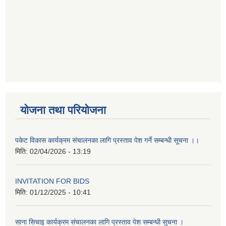
योजना तथा परियोजना
पकेट विकास कार्यक्रम संचालनका लागि प्रस्ताव पेश गर्ने सम्बन्धी सूचना ।।
मिति:
02/04/2026 - 13:19
INVITATION FOR BIDS
मिति:
01/12/2025 - 10:41
साना सिचाइ कार्यक्रम संचालनका लागि प्रस्ताव पेश सम्बन्धी सुचना ।