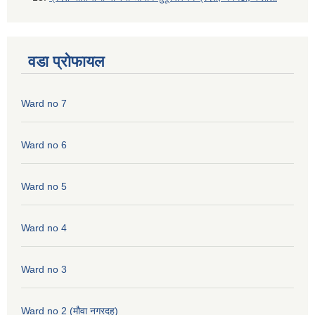
वडा प्रोफायल
Ward no 7
Ward no 6
Ward no 5
Ward no 4
Ward no 3
Ward no 2 (मौवा नगरदह)