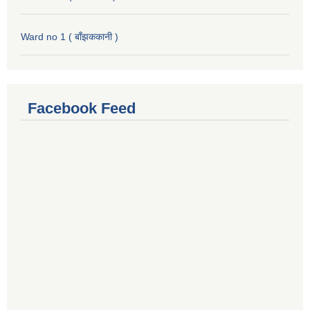
Ward no 1 ( बाँझककानी )
Facebook Feed