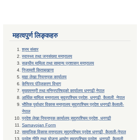
महत्वपुर्ण लिङ्कहरु
श्रम संसार
स्वास्थ्य तथा जनसंख्या मन्त्रालय
सङ्घीय मामिला तथा सामान्य प्रशासन मन्त्रालय
निजामती किताबखाना
माहा लेखा नियन्त्रक कार्यालय
केन्द्रिय पंञ्जिकरण विभाग
मुख्यमन्त्री तथा मन्त्रिपरिषद्को कार्यालय धनगढी,नेपाल
आर्थिक मामिला मन्त्रालय सुदूरपश्चिम प्रदेश, धनगढी, कैलाली, नेपाल
भौतिक पूर्वाधार विकास मन्त्रालय सुदूरपश्चिम प्रदेश धनगढी,कैलाली-
नेपाल
प्रदेश लेखा नियन्त्रक कार्यालय,सुदूरपश्चिम प्रदेश, धनगढी
Samayojan Form
सामाजिक विकास मन्त्रालय सुदूरपश्चिम प्रदेश धनगढी, कैलाली-नेपाल
प्रदेश नीति तथा योजना आयोग सुदूरपश्चिम प्रदेश, धनगढी, कैलाली