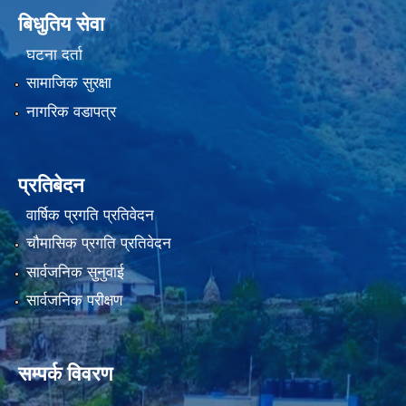
बिधुतिय सेवा
घटना दर्ता
सामाजिक सुरक्षा
नागरिक वडापत्र
प्रतिबेदन
वार्षिक प्रगति प्रतिवेदन
चौमासिक प्रगति प्रतिवेदन
सार्वजनिक सुनुवाई
सार्वजनिक परीक्षण
सम्पर्क विवरण