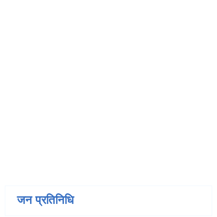
जन प्रतिनिधि