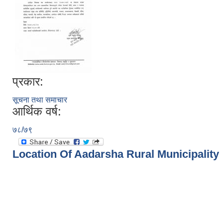
प्रकार:
सूचना तथा समाचार
आर्थिक वर्ष:
७८/७९
Location Of Aadarsha Rural Municipality