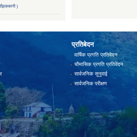
ाँझककानी )
प्रतिबेदन
वार्षिक प्रगति प्रतिवेदन
ा
चौमासिक प्रगति प्रतिवेदन
र
सार्वजनिक सुनुवाई
सार्वजनिक परीक्षण