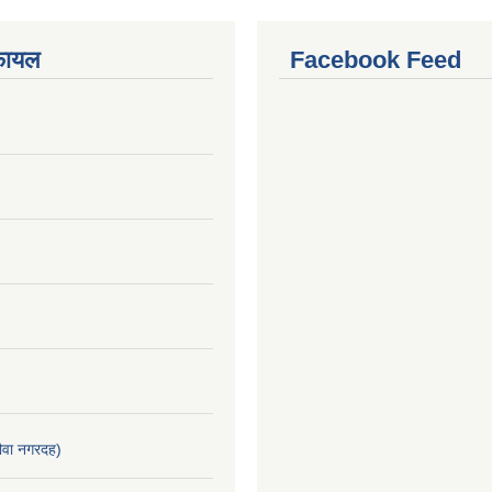
फायल
Facebook Feed
वा नगरदह)