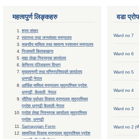
महत्वपुर्ण लिङ्कहरु
वडा प्रो
श्रम संसार
Ward no 7
स्वास्थ्य तथा जनसंख्या मन्त्रालय
सङ्घीय मामिला तथा सामान्य प्रशासन मन्त्रालय
निजामती किताबखाना
Ward no 6
माहा लेखा नियन्त्रक कार्यालय
केन्द्रिय पंञ्जिकरण विभाग
मुख्यमन्त्री तथा मन्त्रिपरिषद्को कार्यालय
Ward no 5
धनगढी,नेपाल
आर्थिक मामिला मन्त्रालय सुदूरपश्चिम प्रदेश,
Ward no 4
धनगढी, कैलाली, नेपाल
भौतिक पूर्वाधार विकास मन्त्रालय सुदूरपश्चिम
प्रदेश धनगढी,कैलाली-नेपाल
Ward no 3
प्रदेश लेखा नियन्त्रक कार्यालय,सुदूरपश्चिम
प्रदेश, धनगढी
Samayojan Form
Ward no 2 (मौ
सामाजिक विकास मन्त्रालय सुदूरपश्चिम प्रदेश