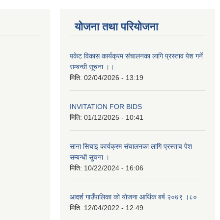
योजना तथा परियोजना
पकेट विकास कार्यक्रम संचालनका लागि प्रस्ताव पेश गर्ने
सम्बन्धी सूचना ।।
मिति:
02/04/2026 - 13:19
INVITATION FOR BIDS
मिति:
01/12/2025 - 10:41
साना सिचाइ कार्यक्रम संचालनका लागि प्रस्ताव पेश
सम्बन्धी सुचना ।
मिति:
10/22/2024 - 16:06
आदर्श गाउँपालिका काे याेजना आर्थिक बर्ष २०७९ ।८०
मिति:
12/04/2022 - 12:49