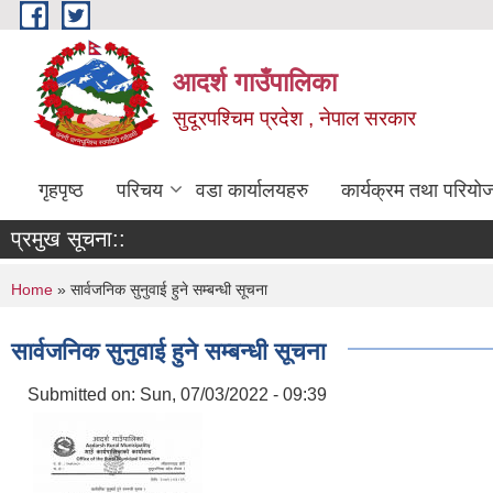
Skip to main content
आदर्श गाउँपालिका
सुदूरपश्चिम प्रदेश , नेपाल सरकार
गृहपृष्ठ
परिचय
वडा कार्यालयहरु
कार्यक्रम तथा परियो
प्रमुख सूचना::
You are here
Home
» सार्वजनिक सुनुवाई हुने सम्बन्धी सूचना
सार्वजनिक सुनुवाई हुने सम्बन्धी सूचना
Submitted on:
Sun, 07/03/2022 - 09:39