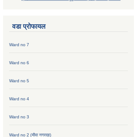
वडा प्रोफायल
Ward no 7
Ward no 6
Ward no 5
Ward no 4
Ward no 3
Ward no 2 (मौवा नगरदह)