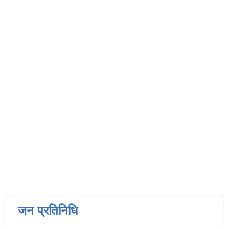
जन प्रतिनिधि