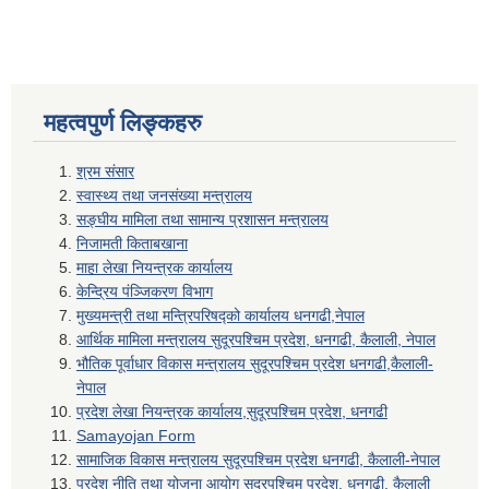
महत्वपुर्ण लिङ्कहरु
श्रम संसार
स्वास्थ्य तथा जनसंख्या मन्त्रालय
सङ्घीय मामिला तथा सामान्य प्रशासन मन्त्रालय
निजामती किताबखाना
माहा लेखा नियन्त्रक कार्यालय
केन्द्रिय पंञ्जिकरण विभाग
मुख्यमन्त्री तथा मन्त्रिपरिषद्को कार्यालय धनगढी,नेपाल
आर्थिक मामिला मन्त्रालय सुदूरपश्चिम प्रदेश, धनगढी, कैलाली, नेपाल
भौतिक पूर्वाधार विकास मन्त्रालय सुदूरपश्चिम प्रदेश धनगढी,कैलाली-
नेपाल
प्रदेश लेखा नियन्त्रक कार्यालय,सुदूरपश्चिम प्रदेश, धनगढी
Samayojan Form
सामाजिक विकास मन्त्रालय सुदूरपश्चिम प्रदेश धनगढी, कैलाली-नेपाल
प्रदेश नीति तथा योजना आयोग सुदूरपश्चिम प्रदेश, धनगढी, कैलाली