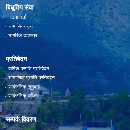
बिधुतिय सेवा
घटना दर्ता
सामाजिक सुरक्षा
नागरिक वडापत्र
प्रतिबेदन
वार्षिक प्रगति प्रतिवेदन
चौमासिक प्रगति प्रतिवेदन
सार्वजनिक सुनुवाई
सार्वजनिक परीक्षण
सम्पर्क विवरण