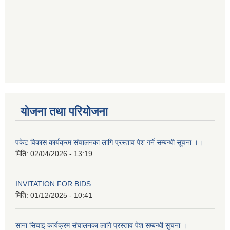
योजना तथा परियोजना
पकेट विकास कार्यक्रम संचालनका लागि प्रस्ताव पेश गर्ने सम्बन्धी सूचना ।।
मिति:
02/04/2026 - 13:19
INVITATION FOR BIDS
मिति:
01/12/2025 - 10:41
साना सिचाइ कार्यक्रम संचालनका लागि प्रस्ताव पेश सम्बन्धी सुचना ।