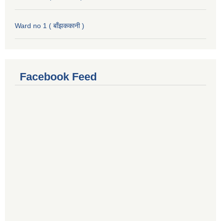
Ward no 1 ( बाँझककानी )
Facebook Feed