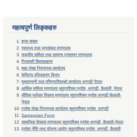
महत्वपुर्ण लिङ्कहरु
श्रम संसार
स्वास्थ्य तथा जनसंख्या मन्त्रालय
सङ्घीय मामिला तथा सामान्य प्रशासन मन्त्रालय
निजामती किताबखाना
माहा लेखा नियन्त्रक कार्यालय
केन्द्रिय पंञ्जिकरण विभाग
मुख्यमन्त्री तथा मन्त्रिपरिषद्को कार्यालय धनगढी,नेपाल
आर्थिक मामिला मन्त्रालय सुदूरपश्चिम प्रदेश, धनगढी, कैलाली, नेपाल
भौतिक पूर्वाधार विकास मन्त्रालय सुदूरपश्चिम प्रदेश धनगढी,कैलाली-
नेपाल
प्रदेश लेखा नियन्त्रक कार्यालय,सुदूरपश्चिम प्रदेश, धनगढी
Samayojan Form
सामाजिक विकास मन्त्रालय सुदूरपश्चिम प्रदेश धनगढी, कैलाली-नेपाल
प्रदेश नीति तथा योजना आयोग सुदूरपश्चिम प्रदेश, धनगढी, कैलाली