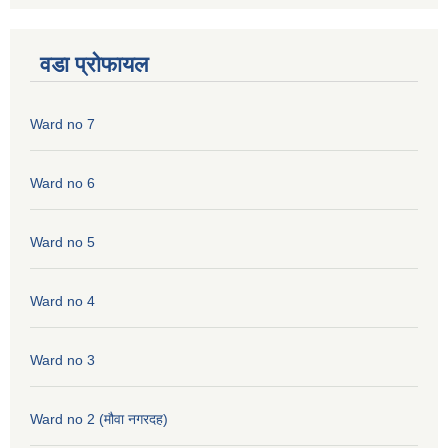
वडा प्रोफायल
Ward no 7
Ward no 6
Ward no 5
Ward no 4
Ward no 3
Ward no 2 (मौवा नगरदह)