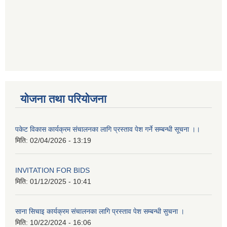
योजना तथा परियोजना
पकेट विकास कार्यक्रम संचालनका लागि प्रस्ताव पेश गर्ने सम्बन्धी सूचना ।।
मिति:
02/04/2026 - 13:19
INVITATION FOR BIDS
मिति:
01/12/2025 - 10:41
साना सिचाइ कार्यक्रम संचालनका लागि प्रस्ताव पेश सम्बन्धी सुचना ।
मिति:
10/22/2024 - 16:06