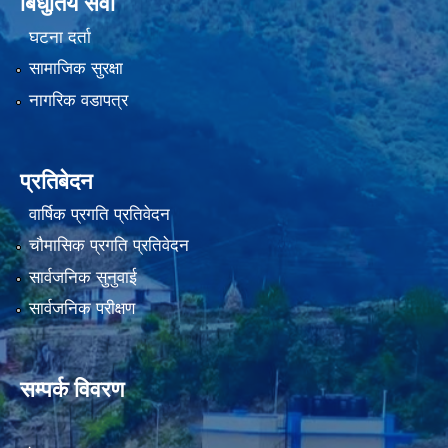
बिधुतिय सेवा
घटना दर्ता
सामाजिक सुरक्षा
नागरिक वडापत्र
प्रतिबेदन
वार्षिक प्रगति प्रतिवेदन
चौमासिक प्रगति प्रतिवेदन
सार्वजनिक सुनुवाई
सार्वजनिक परीक्षण
सम्पर्क विवरण