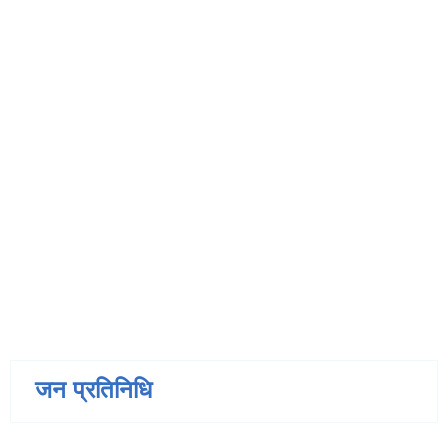
जन प्रतिनिधि