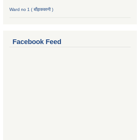
Ward no 1 ( बाँझककानी )
Facebook Feed