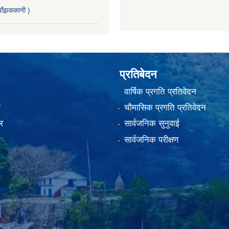
ाँझककानी )
प्रतिबेदन
वार्षिक प्रगति प्रतिवेदन
ा
चौमासिक प्रगति प्रतिवेदन
र
सार्वजनिक सुनुवाई
सार्वजनिक परीक्षण