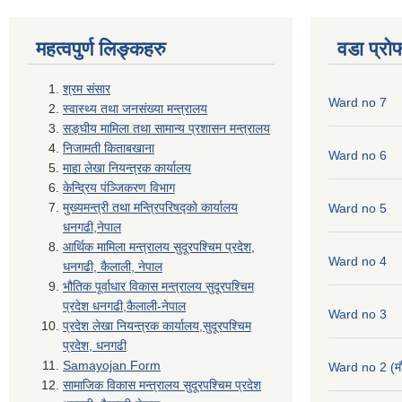
महत्वपुर्ण लिङ्कहरु
वडा प्रो
श्रम संसार
Ward no 7
स्वास्थ्य तथा जनसंख्या मन्त्रालय
सङ्घीय मामिला तथा सामान्य प्रशासन मन्त्रालय
निजामती किताबखाना
Ward no 6
माहा लेखा नियन्त्रक कार्यालय
केन्द्रिय पंञ्जिकरण विभाग
मुख्यमन्त्री तथा मन्त्रिपरिषद्को कार्यालय
Ward no 5
धनगढी,नेपाल
आर्थिक मामिला मन्त्रालय सुदूरपश्चिम प्रदेश,
Ward no 4
धनगढी, कैलाली, नेपाल
भौतिक पूर्वाधार विकास मन्त्रालय सुदूरपश्चिम
प्रदेश धनगढी,कैलाली-नेपाल
Ward no 3
प्रदेश लेखा नियन्त्रक कार्यालय,सुदूरपश्चिम
प्रदेश, धनगढी
Samayojan Form
Ward no 2 (मौ
सामाजिक विकास मन्त्रालय सुदूरपश्चिम प्रदेश