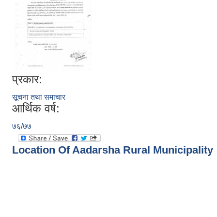
प्रकार:
सूचना तथा समाचार
आर्थिक वर्ष:
७६/७७
Location Of Aadarsha Rural Municipality