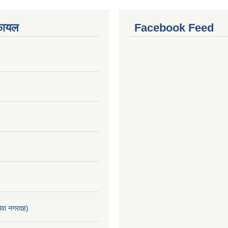
फायल
Facebook Feed
वा नगरदह)