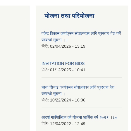
योजना तथा परियोजना
पकेट विकास कार्यक्रम संचालनका लागि प्रस्ताव पेश गर्ने
सम्बन्धी सूचना ।।
मिति:
02/04/2026 - 13:19
INVITATION FOR BIDS
मिति:
01/12/2025 - 10:41
साना सिचाइ कार्यक्रम संचालनका लागि प्रस्ताव पेश
सम्बन्धी सुचना ।
मिति:
10/22/2024 - 16:06
आदर्श गाउँपालिका काे याेजना आर्थिक बर्ष २०७९ ।८०
मिति:
12/04/2022 - 12:49