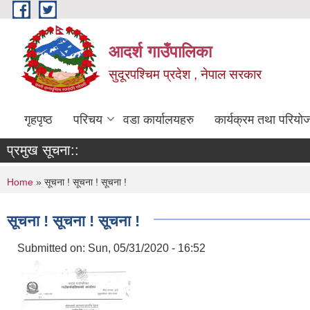
Skip to main content
आदर्श गाउँपालिका
सुदूरपश्चिम प्रदेश , नेपाल सरकार
गृहपृष्ठ
परिचय
वडा कार्यालयहरु
कार्यक्रम तथा परियो
प्रमुख सूचना::
You are here
Home
» सूचना ! सूचना ! सूचना !
सूचना ! सूचना ! सूचना !
Submitted on:
Sun, 05/31/2020 - 16:52