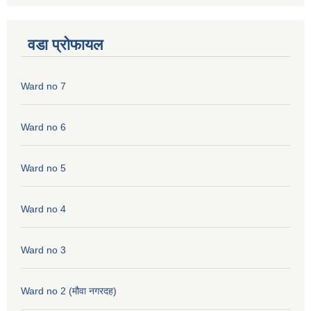
वडा प्रोफायल
Ward no 7
Ward no 6
Ward no 5
Ward no 4
Ward no 3
Ward no 2 (मौवा नगरदह)