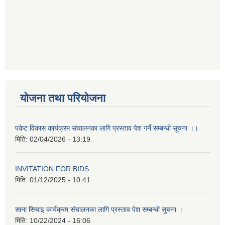
योजना तथा परियोजना
पकेट विकास कार्यक्रम संचालनका लागि प्रस्ताव पेश गर्ने सम्बन्धी सूचना ।।
मिति:
02/04/2026 - 13:19
INVITATION FOR BIDS
मिति:
01/12/2025 - 10:41
साना सिचाइ कार्यक्रम संचालनका लागि प्रस्ताव पेश सम्बन्धी सुचना ।
मिति:
10/22/2024 - 16:06