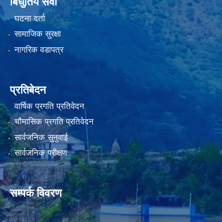
बिधुतिय सेवा
घटना दर्ता
सामाजिक सुरक्षा
नागरिक वडापत्र
प्रतिबेदन
वार्षिक प्रगति प्रतिवेदन
चौमासिक प्रगति प्रतिवेदन
सार्वजनिक सुनुवाई
सार्वजनिक परीक्षण
सम्पर्क विवरण