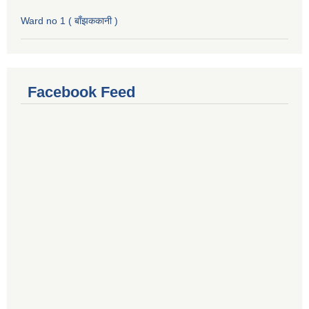
Ward no 1 ( बाँझककानी )
Facebook Feed