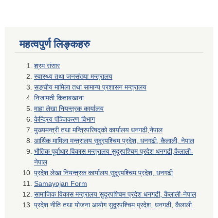
महत्वपुर्ण लिङ्कहरु
श्रम संसार
स्वास्थ्य तथा जनसंख्या मन्त्रालय
सङ्घीय मामिला तथा सामान्य प्रशासन मन्त्रालय
निजामती किताबखाना
माहा लेखा नियन्त्रक कार्यालय
केन्द्रिय पंञ्जिकरण विभाग
मुख्यमन्त्री तथा मन्त्रिपरिषद्को कार्यालय धनगढी,नेपाल
आर्थिक मामिला मन्त्रालय सुदूरपश्चिम प्रदेश, धनगढी, कैलाली, नेपाल
भौतिक पूर्वाधार विकास मन्त्रालय सुदूरपश्चिम प्रदेश धनगढी,कैलाली-
नेपाल
प्रदेश लेखा नियन्त्रक कार्यालय,सुदूरपश्चिम प्रदेश, धनगढी
Samayojan Form
सामाजिक विकास मन्त्रालय सुदूरपश्चिम प्रदेश धनगढी, कैलाली-नेपाल
प्रदेश नीति तथा योजना आयोग सुदूरपश्चिम प्रदेश, धनगढी, कैलाली