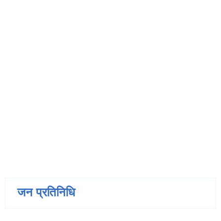
जन प्रतिनिधि