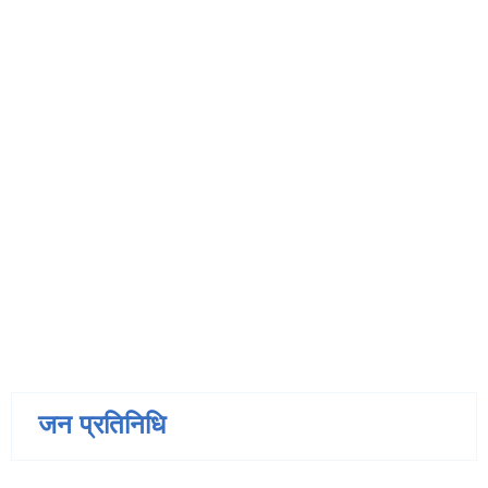
जन प्रतिनिधि