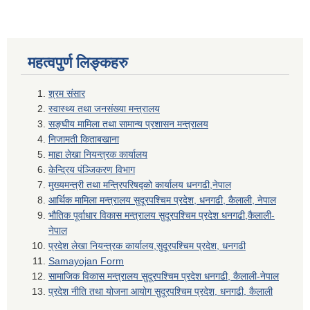
महत्वपुर्ण लिङ्कहरु
श्रम संसार
स्वास्थ्य तथा जनसंख्या मन्त्रालय
सङ्घीय मामिला तथा सामान्य प्रशासन मन्त्रालय
निजामती किताबखाना
माहा लेखा नियन्त्रक कार्यालय
केन्द्रिय पंञ्जिकरण विभाग
मुख्यमन्त्री तथा मन्त्रिपरिषद्को कार्यालय धनगढी,नेपाल
आर्थिक मामिला मन्त्रालय सुदूरपश्चिम प्रदेश, धनगढी, कैलाली, नेपाल
भौतिक पूर्वाधार विकास मन्त्रालय सुदूरपश्चिम प्रदेश धनगढी,कैलाली-
नेपाल
प्रदेश लेखा नियन्त्रक कार्यालय,सुदूरपश्चिम प्रदेश, धनगढी
Samayojan Form
सामाजिक विकास मन्त्रालय सुदूरपश्चिम प्रदेश धनगढी, कैलाली-नेपाल
प्रदेश नीति तथा योजना आयोग सुदूरपश्चिम प्रदेश, धनगढी, कैलाली