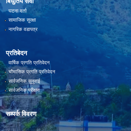
बिधुतिय सेवा
घटना दर्ता
सामाजिक सुरक्षा
नागरिक वडापत्र
प्रतिबेदन
वार्षिक प्रगति प्रतिवेदन
चौमासिक प्रगति प्रतिवेदन
सार्वजनिक सुनुवाई
सार्वजनिक परीक्षण
सम्पर्क विवरण