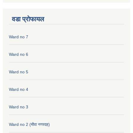
वडा प्रोफायल
Ward no 7
Ward no 6
Ward no 5
Ward no 4
Ward no 3
Ward no 2 (मौवा नगरदह)