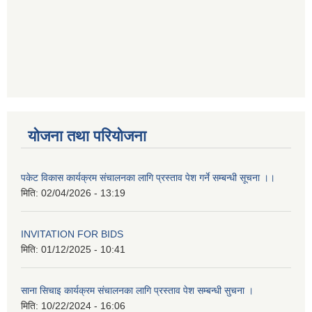
योजना तथा परियोजना
पकेट विकास कार्यक्रम संचालनका लागि प्रस्ताव पेश गर्ने सम्बन्धी सूचना ।।
मिति:
02/04/2026 - 13:19
INVITATION FOR BIDS
मिति:
01/12/2025 - 10:41
साना सिचाइ कार्यक्रम संचालनका लागि प्रस्ताव पेश सम्बन्धी सुचना ।
मिति:
10/22/2024 - 16:06