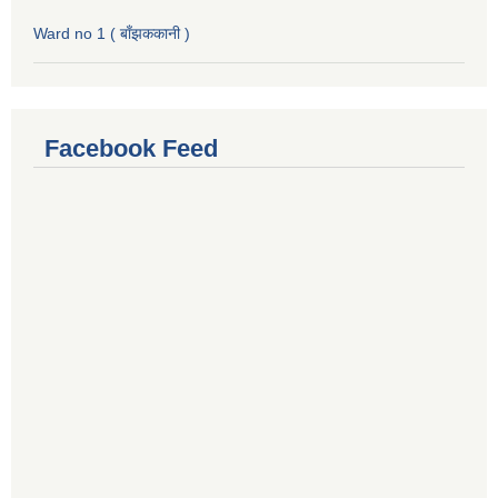
Ward no 1 ( बाँझककानी )
Facebook Feed