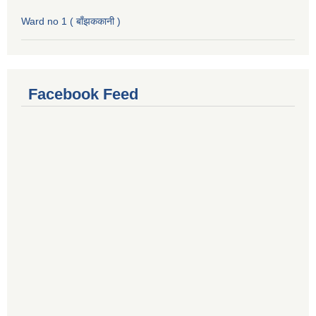
Ward no 1 ( बाँझककानी )
Facebook Feed