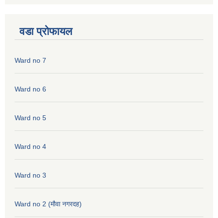
वडा प्रोफायल
Ward no 7
Ward no 6
Ward no 5
Ward no 4
Ward no 3
Ward no 2 (मौवा नगरदह)