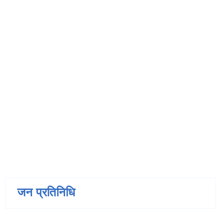
जन प्रतिनिधि