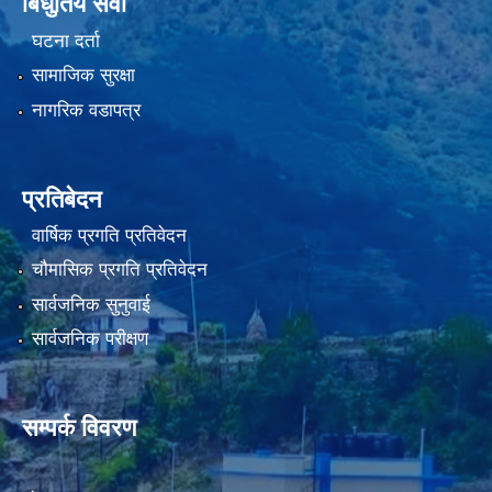
बिधुतिय सेवा
घटना दर्ता
सामाजिक सुरक्षा
नागरिक वडापत्र
प्रतिबेदन
वार्षिक प्रगति प्रतिवेदन
चौमासिक प्रगति प्रतिवेदन
सार्वजनिक सुनुवाई
सार्वजनिक परीक्षण
सम्पर्क विवरण