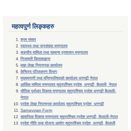
महत्वपुर्ण लिङ्कहरु
श्रम संसार
स्वास्थ्य तथा जनसंख्या मन्त्रालय
सङ्घीय मामिला तथा सामान्य प्रशासन मन्त्रालय
निजामती किताबखाना
माहा लेखा नियन्त्रक कार्यालय
केन्द्रिय पंञ्जिकरण विभाग
मुख्यमन्त्री तथा मन्त्रिपरिषद्को कार्यालय धनगढी,नेपाल
आर्थिक मामिला मन्त्रालय सुदूरपश्चिम प्रदेश, धनगढी, कैलाली, नेपाल
भौतिक पूर्वाधार विकास मन्त्रालय सुदूरपश्चिम प्रदेश धनगढी,कैलाली-
नेपाल
प्रदेश लेखा नियन्त्रक कार्यालय,सुदूरपश्चिम प्रदेश, धनगढी
Samayojan Form
सामाजिक विकास मन्त्रालय सुदूरपश्चिम प्रदेश धनगढी, कैलाली-नेपाल
प्रदेश नीति तथा योजना आयोग सुदूरपश्चिम प्रदेश, धनगढी, कैलाली