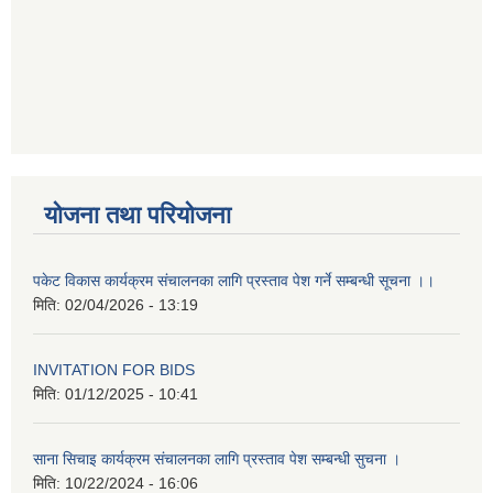
योजना तथा परियोजना
पकेट विकास कार्यक्रम संचालनका लागि प्रस्ताव पेश गर्ने सम्बन्धी सूचना ।।
मिति:
02/04/2026 - 13:19
INVITATION FOR BIDS
मिति:
01/12/2025 - 10:41
साना सिचाइ कार्यक्रम संचालनका लागि प्रस्ताव पेश सम्बन्धी सुचना ।
मिति:
10/22/2024 - 16:06