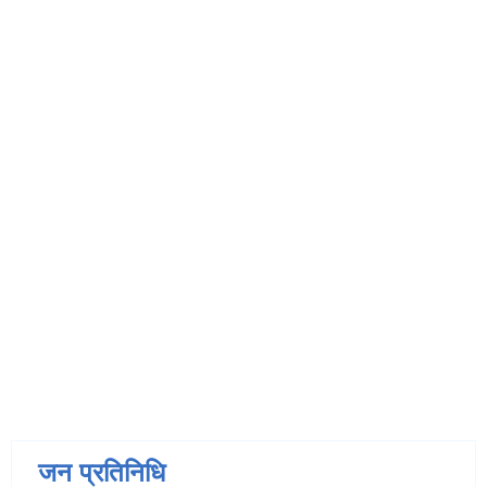
जन प्रतिनिधि