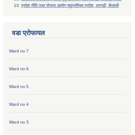
प्रदेश नीति तथा योजना आयोग सुदूरपश्चिम प्रदेश, धनगढी, कैलाली
वडा प्रोफायल
Ward no 7
Ward no 6
Ward no 5
Ward no 4
Ward no 3