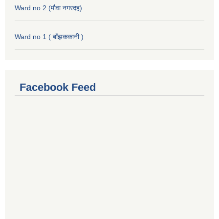
Ward no 2 (मौवा नगरदह)
Ward no 1 ( बाँझककानी )
Facebook Feed