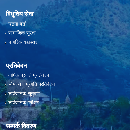
बिधुतिय सेवा
घटना दर्ता
सामाजिक सुरक्षा
नागरिक वडापत्र
प्रतिबेदन
वार्षिक प्रगति प्रतिवेदन
चौमासिक प्रगति प्रतिवेदन
सार्वजनिक सुनुवाई
सार्वजनिक परीक्षण
सम्पर्क विवरण