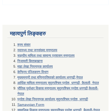
महत्वपुर्ण लिङ्कहरु
श्रम संसार
स्वास्थ्य तथा जनसंख्या मन्त्रालय
सङ्घीय मामिला तथा सामान्य प्रशासन मन्त्रालय
निजामती किताबखाना
माहा लेखा नियन्त्रक कार्यालय
केन्द्रिय पंञ्जिकरण विभाग
मुख्यमन्त्री तथा मन्त्रिपरिषद्को कार्यालय धनगढी,नेपाल
आर्थिक मामिला मन्त्रालय सुदूरपश्चिम प्रदेश, धनगढी, कैलाली, नेपाल
भौतिक पूर्वाधार विकास मन्त्रालय सुदूरपश्चिम प्रदेश धनगढी,कैलाली-
नेपाल
प्रदेश लेखा नियन्त्रक कार्यालय,सुदूरपश्चिम प्रदेश, धनगढी
Samayojan Form
सामाजिक विकास मन्त्रालय सुदूरपश्चिम प्रदेश धनगढी, कैलाली-नेपाल