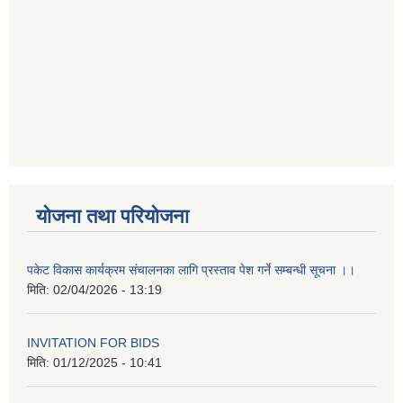
योजना तथा परियोजना
पकेट विकास कार्यक्रम संचालनका लागि प्रस्ताव पेश गर्ने सम्बन्धी सूचना ।।
मिति:
02/04/2026 - 13:19
INVITATION FOR BIDS
मिति:
01/12/2025 - 10:41