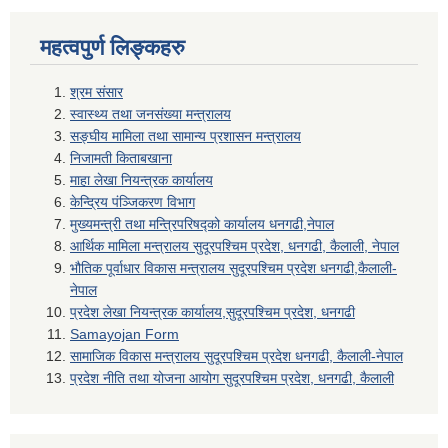
महत्वपुर्ण लिङ्कहरु
श्रम संसार
स्वास्थ्य तथा जनसंख्या मन्त्रालय
सङ्घीय मामिला तथा सामान्य प्रशासन मन्त्रालय
निजामती किताबखाना
माहा लेखा नियन्त्रक कार्यालय
केन्द्रिय पंञ्जिकरण विभाग
मुख्यमन्त्री तथा मन्त्रिपरिषद्को कार्यालय धनगढी,नेपाल
आर्थिक मामिला मन्त्रालय सुदूरपश्चिम प्रदेश, धनगढी, कैलाली, नेपाल
भौतिक पूर्वाधार विकास मन्त्रालय सुदूरपश्चिम प्रदेश धनगढी,कैलाली-
नेपाल
प्रदेश लेखा नियन्त्रक कार्यालय,सुदूरपश्चिम प्रदेश, धनगढी
Samayojan Form
सामाजिक विकास मन्त्रालय सुदूरपश्चिम प्रदेश धनगढी, कैलाली-नेपाल
प्रदेश नीति तथा योजना आयोग सुदूरपश्चिम प्रदेश, धनगढी, कैलाली