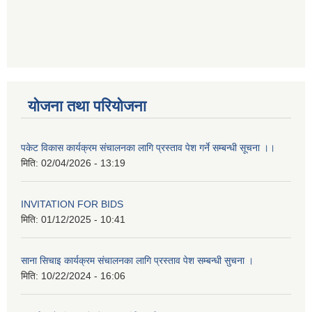
योजना तथा परियोजना
पकेट विकास कार्यक्रम संचालनका लागि प्रस्ताव पेश गर्ने सम्बन्धी सूचना ।।
मिति:
02/04/2026 - 13:19
INVITATION FOR BIDS
मिति:
01/12/2025 - 10:41
साना सिचाइ कार्यक्रम संचालनका लागि प्रस्ताव पेश सम्बन्धी सुचना ।
मिति:
10/22/2024 - 16:06