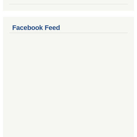
Facebook Feed