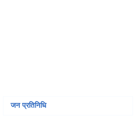
जन प्रतिनिधि