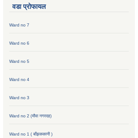
वडा प्रोफायल
Ward no 7
Ward no 6
Ward no 5
Ward no 4
Ward no 3
Ward no 2 (मौवा नगरदह)
Ward no 1 ( बाँझककानी )