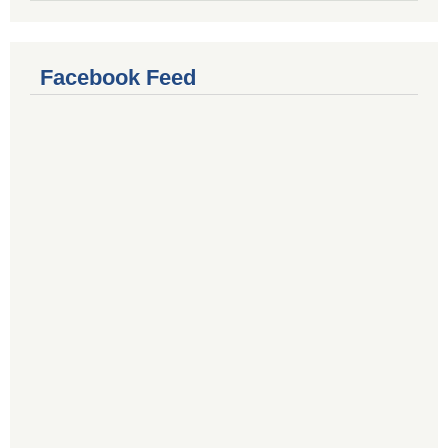
Facebook Feed