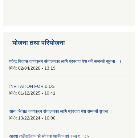
योजना तथा परियोजना
पकेट विकास कार्यक्रम संचालनका लागि प्रस्ताव पेश गर्ने सम्बन्धी सूचना ।।
मिति:
02/04/2026 - 13:19
INVITATION FOR BIDS
मिति:
01/12/2025 - 10:41
साना सिचाइ कार्यक्रम संचालनका लागि प्रस्ताव पेश सम्बन्धी सुचना ।
मिति:
10/22/2024 - 16:06
आदर्श गाउँपालिका काे याेजना आर्थिक बर्ष २०७९ ।८०