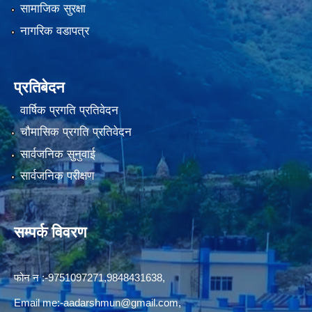
सामाजिक सुरक्षा
नागरिक वडापत्र
प्रतिबेदन
वार्षिक प्रगति प्रतिवेदन
चौमासिक प्रगति प्रतिवेदन
सार्वजनिक सुनुवाई
सार्वजनिक परीक्षण
सम्पर्क विवरण
फोन न‍‍‌ :-9751097271,9848431638,
Email me:
-aadarshmun@gmail.com,