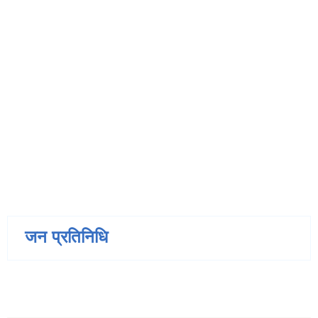
जन प्रतिनिधि