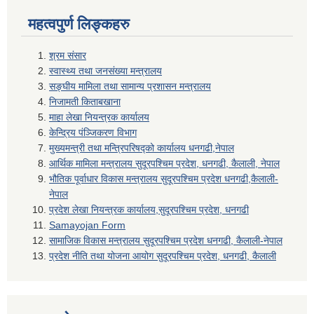
महत्वपुर्ण लिङ्कहरु
श्रम संसार
स्वास्थ्य तथा जनसंख्या मन्त्रालय
सङ्घीय मामिला तथा सामान्य प्रशासन मन्त्रालय
निजामती किताबखाना
माहा लेखा नियन्त्रक कार्यालय
केन्द्रिय पंञ्जिकरण विभाग
मुख्यमन्त्री तथा मन्त्रिपरिषद्को कार्यालय धनगढी,नेपाल
आर्थिक मामिला मन्त्रालय सुदूरपश्चिम प्रदेश, धनगढी, कैलाली, नेपाल
भौतिक पूर्वाधार विकास मन्त्रालय सुदूरपश्चिम प्रदेश धनगढी,कैलाली-
नेपाल
प्रदेश लेखा नियन्त्रक कार्यालय,सुदूरपश्चिम प्रदेश, धनगढी
Samayojan Form
सामाजिक विकास मन्त्रालय सुदूरपश्चिम प्रदेश धनगढी, कैलाली-नेपाल
प्रदेश नीति तथा योजना आयोग सुदूरपश्चिम प्रदेश, धनगढी, कैलाली