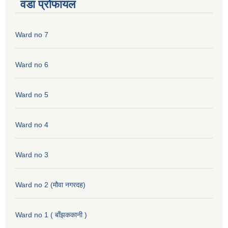
वडा प्रोफायल
Ward no 7
Ward no 6
Ward no 5
Ward no 4
Ward no 3
Ward no 2 (मौवा नगरदह)
Ward no 1 ( बाँझककानी )