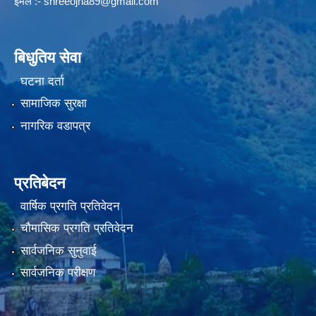
इमेल :-
shreeojha89@gmail.com
बिधुतिय सेवा
घटना दर्ता
सामाजिक सुरक्षा
नागरिक वडापत्र
प्रतिबेदन
वार्षिक प्रगति प्रतिवेदन
चौमासिक प्रगति प्रतिवेदन
सार्वजनिक सुनुवाई
सार्वजनिक परीक्षण