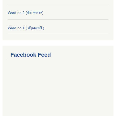
Ward no 2 (मौवा नगरदह)
Ward no 1 ( बाँझककानी )
Facebook Feed