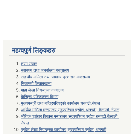
महत्वपुर्ण लिङ्कहरु
श्रम संसार
स्वास्थ्य तथा जनसंख्या मन्त्रालय
सङ्घीय मामिला तथा सामान्य प्रशासन मन्त्रालय
निजामती किताबखाना
माहा लेखा नियन्त्रक कार्यालय
केन्द्रिय पंञ्जिकरण विभाग
मुख्यमन्त्री तथा मन्त्रिपरिषद्को कार्यालय धनगढी,नेपाल
आर्थिक मामिला मन्त्रालय सुदूरपश्चिम प्रदेश, धनगढी, कैलाली, नेपाल
भौतिक पूर्वाधार विकास मन्त्रालय सुदूरपश्चिम प्रदेश धनगढी,कैलाली-
नेपाल
प्रदेश लेखा नियन्त्रक कार्यालय,सुदूरपश्चिम प्रदेश, धनगढी