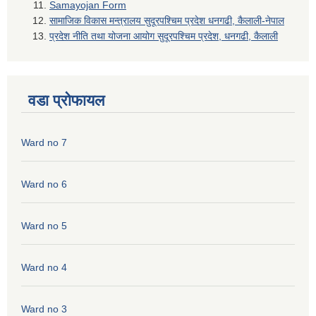
Samayojan Form
सामाजिक विकास मन्त्रालय सुदूरपश्चिम प्रदेश धनगढी, कैलाली-नेपाल
प्रदेश नीति तथा योजना आयोग सुदूरपश्चिम प्रदेश, धनगढी, कैलाली
वडा प्रोफायल
Ward no 7
Ward no 6
Ward no 5
Ward no 4
Ward no 3