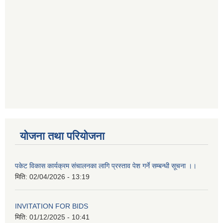
योजना तथा परियोजना
पकेट विकास कार्यक्रम संचालनका लागि प्रस्ताव पेश गर्ने सम्बन्धी सूचना ।।
मिति:
02/04/2026 - 13:19
INVITATION FOR BIDS
मिति:
01/12/2025 - 10:41