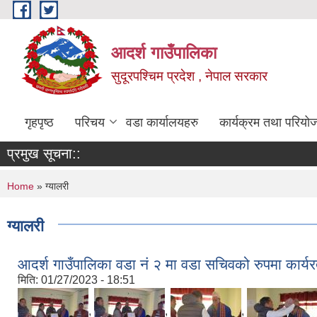
Skip to main content
आदर्श गाउँपालिका
सुदूरपश्चिम प्रदेश , नेपाल सरकार
गृहपृष्ठ
परिचय
वडा कार्यालयहरु
कार्यक्रम तथा परियो
प्रमुख सूचना::
You are here
Home
» ग्यालरी
ग्यालरी
आदर्श गाउँपालिका वडा नं २ मा वडा सचिवको रुपमा कार्
मिति:
01/27/2023 - 18:51
,
,
,