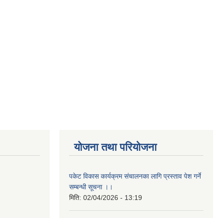
योजना तथा परियोजना
पकेट विकास कार्यक्रम संचालनका लागि प्रस्ताव पेश गर्ने
सम्बन्धी सूचना ।।
मिति:
02/04/2026 - 13:19