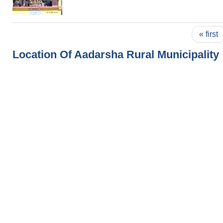
Pages
« first
Location Of Aadarsha Rural Municipality