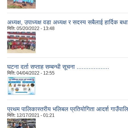
अध्यक्ष, उपाध्यक्ष वडा अध्यक्ष र सदस्य सबैलाई हार्दिक
मिति:
05/20/2022 - 13:48
घटना दर्ता सप्ताह सम्बन्धी सूचना ...................
मिति:
04/04/2022 - 12:55
प्रथम पालिकास्तरीय भलिबल प्रतियोगिता आदर्श गाउँपालि
मिति:
12/17/2021 - 01:21