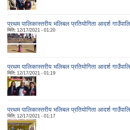
प्रथम पालिकास्तरीय भलिबल प्रतियोगिता आदर्श गाउँपालि
मिति:
12/17/2021 - 01:20
प्रथम पालिकास्तरीय भलिबल प्रतियोगिता आदर्श गाउँपालि
मिति:
12/17/2021 - 01:19
प्रथम पालिकास्तरीय भलिबल प्रतियोगिता आदर्श गाउँपालि
मिति:
12/17/2021 - 01:17