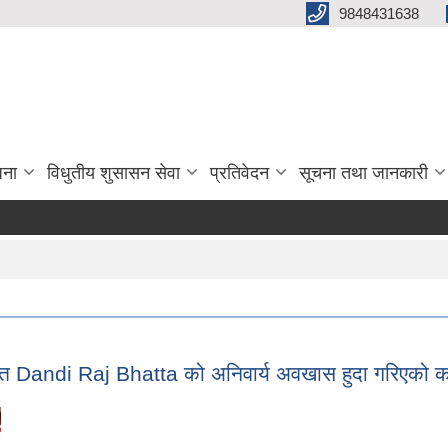
9848431638
जना
विधुतीय शुसासन सेवा
प्रतिवेदन
सूचना तथा जानकारी
यरत Dandi Raj Bhatta को अनिवार्य अवखास हुदा गरिएको का