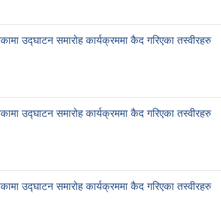
कामा उद्घाटन समारोह कार्यक्रममा कैद गरिएका तस्वीरहरु
कामा उद्घाटन समारोह कार्यक्रममा कैद गरिएका तस्वीरहरु
कामा उद्घाटन समारोह कार्यक्रममा कैद गरिएका तस्वीरहरु