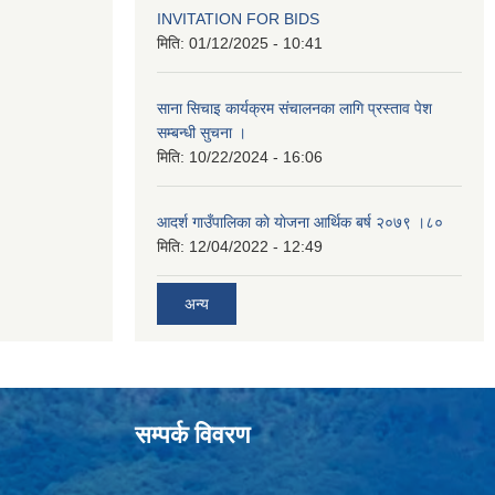
INVITATION FOR BIDS
मिति:
01/12/2025 - 10:41
साना सिचाइ कार्यक्रम संचालनका लागि प्रस्ताव पेश
सम्बन्धी सुचना ।
मिति:
10/22/2024 - 16:06
आदर्श गाउँपालिका काे याेजना आर्थिक बर्ष २०७९ ।८०
मिति:
12/04/2022 - 12:49
अन्य
सम्पर्क विवरण