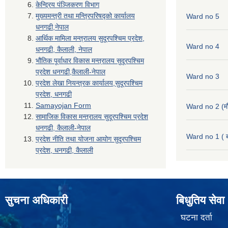
केन्द्रिय पंञ्जिकरण विभाग
मुख्यमन्त्री तथा मन्त्रिपरिषद्को कार्यालय
Ward no 5
धनगढी,नेपाल
आर्थिक मामिला मन्त्रालय सुदूरपश्चिम प्रदेश,
Ward no 4
धनगढी, कैलाली, नेपाल
भौतिक पूर्वाधार विकास मन्त्रालय सुदूरपश्चिम
प्रदेश धनगढी,कैलाली-नेपाल
Ward no 3
प्रदेश लेखा नियन्त्रक कार्यालय,सुदूरपश्चिम
प्रदेश, धनगढी
Samayojan Form
Ward no 2 (मौ
सामाजिक विकास मन्त्रालय सुदूरपश्चिम प्रदेश
धनगढी, कैलाली-नेपाल
Ward no 1 ( ब
प्रदेश नीति तथा योजना आयोग सुदूरपश्चिम
प्रदेश, धनगढी, कैलाली
सुचना अधिकारी
बिधुतिय सेवा
घटना दर्ता