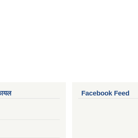
फायल
Facebook Feed