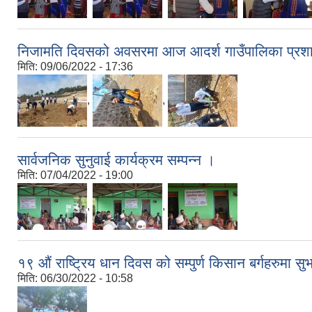
निजामति दिवसको अवसरमा आज आदर्श गाउँपालिका प्रशास
मिति:
09/06/2022 - 17:36
,
,
सार्वजनिक सुनुवाई कार्यक्रम सम्पन्न ।
मिति:
07/04/2022 - 19:00
,
,
१९ औं राष्ट्रिय धान दिवस को सम्पुर्ण किसान बर्गहरुमा 
मिति:
06/30/2022 - 10:58