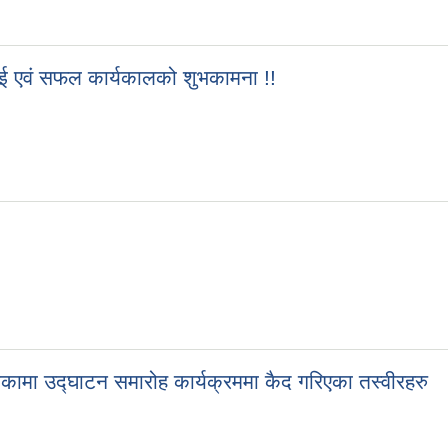
 बधाई एवं सफल कार्यकालको शुभकामना !!
कामा उद्घाटन समारोह कार्यक्रममा कैद गरिएका तस्वीरहरु