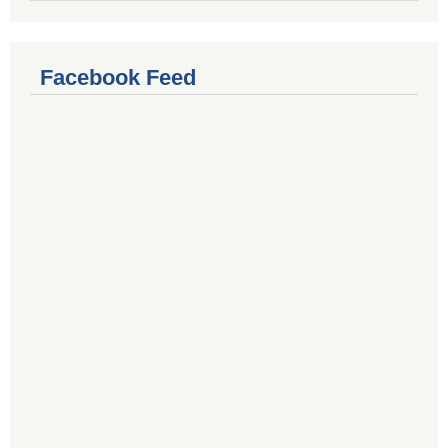
Facebook Feed