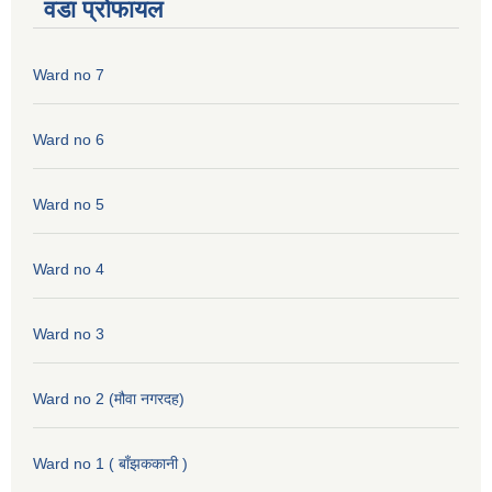
वडा प्रोफायल
Ward no 7
Ward no 6
Ward no 5
Ward no 4
Ward no 3
Ward no 2 (मौवा नगरदह)
Ward no 1 ( बाँझककानी )