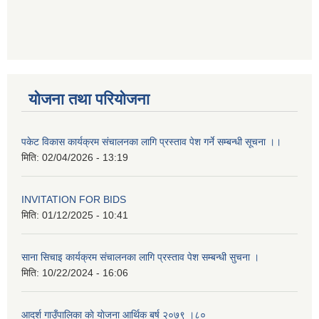
योजना तथा परियोजना
पकेट विकास कार्यक्रम संचालनका लागि प्रस्ताव पेश गर्ने सम्बन्धी सूचना ।।
मिति:
02/04/2026 - 13:19
INVITATION FOR BIDS
मिति:
01/12/2025 - 10:41
साना सिचाइ कार्यक्रम संचालनका लागि प्रस्ताव पेश सम्बन्धी सुचना ।
मिति:
10/22/2024 - 16:06
आदर्श गाउँपालिका काे याेजना आर्थिक बर्ष २०७९ ।८०