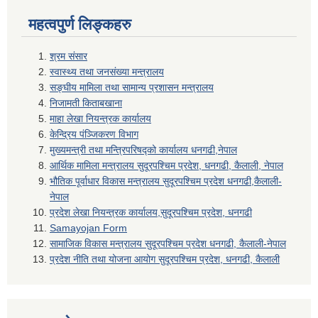
महत्वपुर्ण लिङ्कहरु
श्रम संसार
स्वास्थ्य तथा जनसंख्या मन्त्रालय
सङ्घीय मामिला तथा सामान्य प्रशासन मन्त्रालय
निजामती किताबखाना
माहा लेखा नियन्त्रक कार्यालय
केन्द्रिय पंञ्जिकरण विभाग
मुख्यमन्त्री तथा मन्त्रिपरिषद्को कार्यालय धनगढी,नेपाल
आर्थिक मामिला मन्त्रालय सुदूरपश्चिम प्रदेश, धनगढी, कैलाली, नेपाल
भौतिक पूर्वाधार विकास मन्त्रालय सुदूरपश्चिम प्रदेश धनगढी,कैलाली-
नेपाल
प्रदेश लेखा नियन्त्रक कार्यालय,सुदूरपश्चिम प्रदेश, धनगढी
Samayojan Form
सामाजिक विकास मन्त्रालय सुदूरपश्चिम प्रदेश धनगढी, कैलाली-नेपाल
प्रदेश नीति तथा योजना आयोग सुदूरपश्चिम प्रदेश, धनगढी, कैलाली