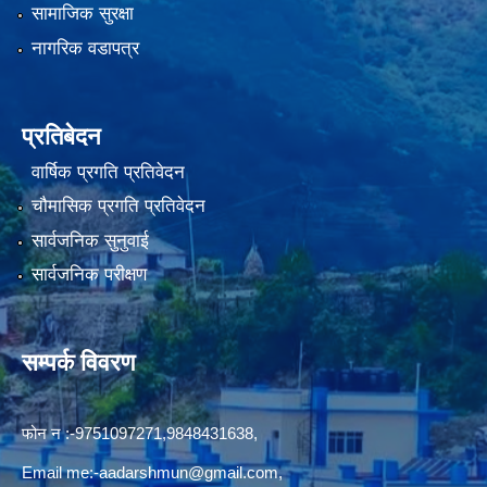
सामाजिक सुरक्षा
नागरिक वडापत्र
प्रतिबेदन
वार्षिक प्रगति प्रतिवेदन
चौमासिक प्रगति प्रतिवेदन
सार्वजनिक सुनुवाई
सार्वजनिक परीक्षण
सम्पर्क विवरण
फोन न‍‍‌ :-9751097271,9848431638,
Email me:
-aadarshmun@gmail.com,