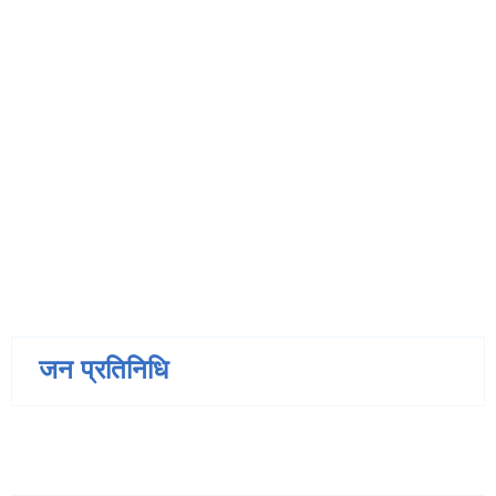
जन प्रतिनिधि