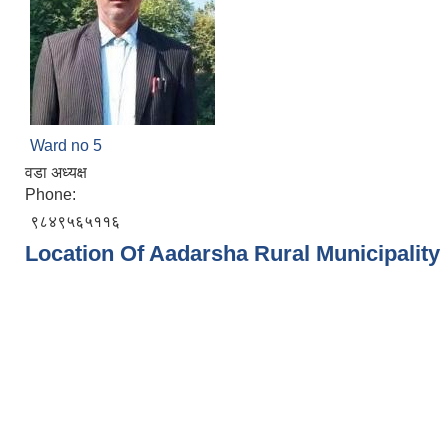
Ward no 5
वडा अध्यक्ष
Phone:
९८४९५६५११६
Location Of Aadarsha Rural Municipality