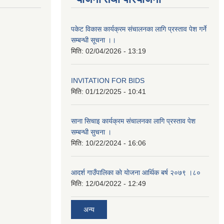
पकेट विकास कार्यक्रम संचालनका लागि प्रस्ताव पेश गर्ने
सम्बन्धी सूचना ।।
मिति:
02/04/2026 - 13:19
INVITATION FOR BIDS
मिति:
01/12/2025 - 10:41
साना सिचाइ कार्यक्रम संचालनका लागि प्रस्ताव पेश
सम्बन्धी सुचना ।
मिति:
10/22/2024 - 16:06
आदर्श गाउँपालिका काे याेजना आर्थिक बर्ष २०७९ ।८०
मिति:
12/04/2022 - 12:49
अन्य