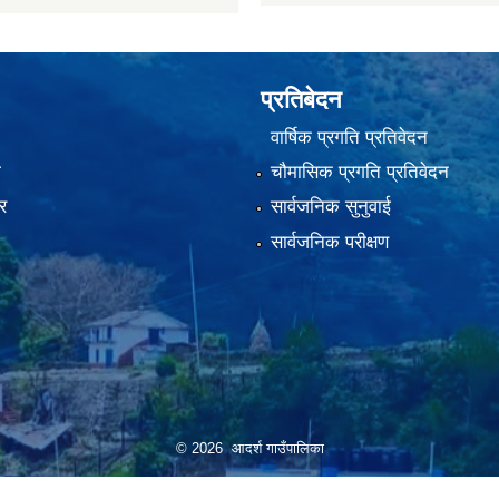
प्रतिबेदन
वार्षिक प्रगति प्रतिवेदन
ा
चौमासिक प्रगति प्रतिवेदन
र
सार्वजनिक सुनुवाई
सार्वजनिक परीक्षण
© 2026 आदर्श गाउँपालिका