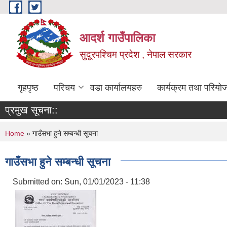
Skip to main content
आदर्श गाउँपालिका
सुदूरपश्चिम प्रदेश , नेपाल सरकार
गृहपृष्ठ
परिचय
वडा कार्यालयहरु
कार्यक्रम तथा परियो
प्रमुख सूचना::
You are here
Home
» गाउँसभा हुने सम्बन्धी सूचना
गाउँसभा हुने सम्बन्धी सूचना
Submitted on:
Sun, 01/01/2023 - 11:38