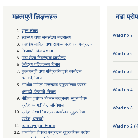
महत्वपुर्ण लिङ्कहरु
वडा प्रो
श्रम संसार
Ward no 7
स्वास्थ्य तथा जनसंख्या मन्त्रालय
सङ्घीय मामिला तथा सामान्य प्रशासन मन्त्रालय
निजामती किताबखाना
Ward no 6
माहा लेखा नियन्त्रक कार्यालय
केन्द्रिय पंञ्जिकरण विभाग
मुख्यमन्त्री तथा मन्त्रिपरिषद्को कार्यालय
Ward no 5
धनगढी,नेपाल
आर्थिक मामिला मन्त्रालय सुदूरपश्चिम प्रदेश,
Ward no 4
धनगढी, कैलाली, नेपाल
भौतिक पूर्वाधार विकास मन्त्रालय सुदूरपश्चिम
प्रदेश धनगढी,कैलाली-नेपाल
Ward no 3
प्रदेश लेखा नियन्त्रक कार्यालय,सुदूरपश्चिम
प्रदेश, धनगढी
Samayojan Form
Ward no 2 (मौ
सामाजिक विकास मन्त्रालय सुदूरपश्चिम प्रदेश