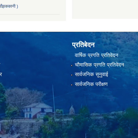
ाँझककानी )
प्रतिबेदन
वार्षिक प्रगति प्रतिवेदन
ा
चौमासिक प्रगति प्रतिवेदन
र
सार्वजनिक सुनुवाई
सार्वजनिक परीक्षण