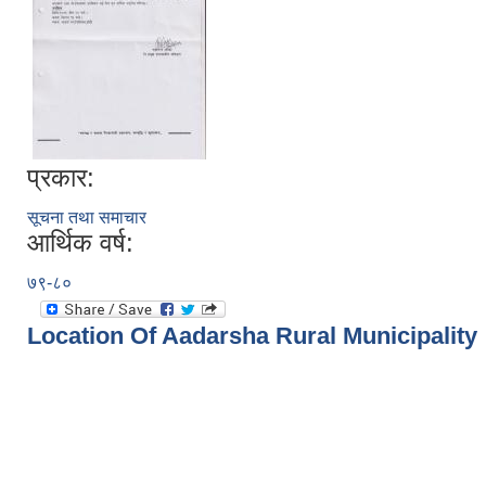
प्रकार:
सूचना तथा समाचार
आर्थिक वर्ष:
७९-८०
Location Of Aadarsha Rural Municipality