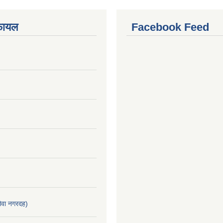
फायल
Facebook Feed
वा नगरदह)