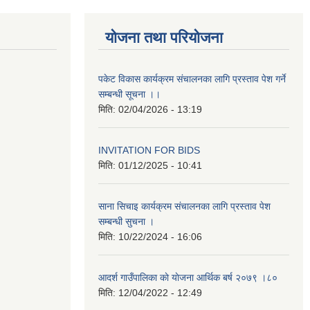
योजना तथा परियोजना
पकेट विकास कार्यक्रम संचालनका लागि प्रस्ताव पेश गर्ने
सम्बन्धी सूचना ।।
मिति:
02/04/2026 - 13:19
INVITATION FOR BIDS
मिति:
01/12/2025 - 10:41
साना सिचाइ कार्यक्रम संचालनका लागि प्रस्ताव पेश
सम्बन्धी सुचना ।
मिति:
10/22/2024 - 16:06
आदर्श गाउँपालिका काे याेजना आर्थिक बर्ष २०७९ ।८०
मिति:
12/04/2022 - 12:49