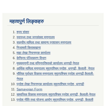
महत्वपुर्ण लिङ्कहरु
श्रम संसार
स्वास्थ्य तथा जनसंख्या मन्त्रालय
सङ्घीय मामिला तथा सामान्य प्रशासन मन्त्रालय
निजामती किताबखाना
माहा लेखा नियन्त्रक कार्यालय
केन्द्रिय पंञ्जिकरण विभाग
मुख्यमन्त्री तथा मन्त्रिपरिषद्को कार्यालय धनगढी,नेपाल
आर्थिक मामिला मन्त्रालय सुदूरपश्चिम प्रदेश, धनगढी, कैलाली, नेपाल
भौतिक पूर्वाधार विकास मन्त्रालय सुदूरपश्चिम प्रदेश धनगढी,कैलाली-
नेपाल
प्रदेश लेखा नियन्त्रक कार्यालय,सुदूरपश्चिम प्रदेश, धनगढी
Samayojan Form
सामाजिक विकास मन्त्रालय सुदूरपश्चिम प्रदेश धनगढी, कैलाली-नेपाल
प्रदेश नीति तथा योजना आयोग सुदूरपश्चिम प्रदेश, धनगढी, कैलाली