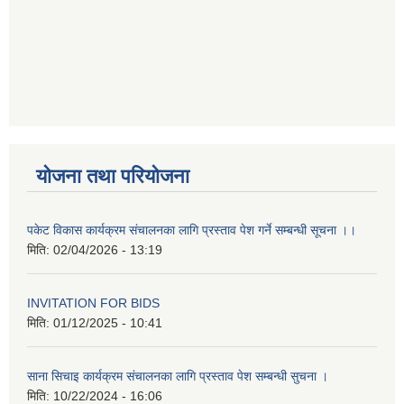
योजना तथा परियोजना
पकेट विकास कार्यक्रम संचालनका लागि प्रस्ताव पेश गर्ने सम्बन्धी सूचना ।।
मिति:
02/04/2026 - 13:19
INVITATION FOR BIDS
मिति:
01/12/2025 - 10:41
साना सिचाइ कार्यक्रम संचालनका लागि प्रस्ताव पेश सम्बन्धी सुचना ।
मिति:
10/22/2024 - 16:06