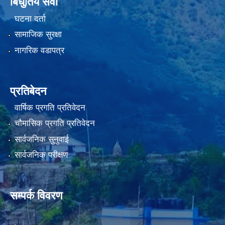
बिधुतिय सेवा
घटना दर्ता
सामाजिक सुरक्षा
नागरिक वडापत्र
प्रतिबेदन
वार्षिक प्रगति प्रतिवेदन
चौमासिक प्रगति प्रतिवेदन
सार्वजनिक सुनुवाई
सार्वजनिक परीक्षण
सम्पर्क विवरण