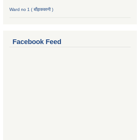
Ward no 1 ( बाँझककानी )
Facebook Feed