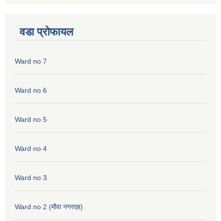
वडा प्रोफायल
Ward no 7
Ward no 6
Ward no 5
Ward no 4
Ward no 3
Ward no 2 (मौवा नगरदह)