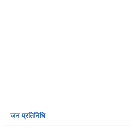
जन प्रतिनिधि