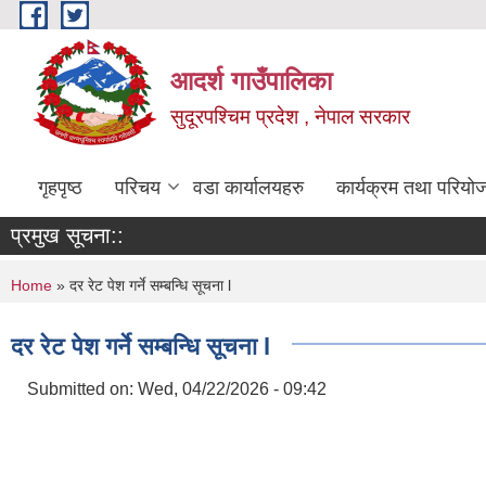
Skip to main content
आदर्श गाउँपालिका
सुदूरपश्चिम प्रदेश , नेपाल सरकार
गृहपृष्ठ
परिचय
वडा कार्यालयहरु
कार्यक्रम तथा परियो
प्रमुख सूचना::
You are here
Home
» दर रेट पेश गर्ने सम्बन्धि सूचना l
दर रेट पेश गर्ने सम्बन्धि सूचना l
Submitted on:
Wed, 04/22/2026 - 09:42