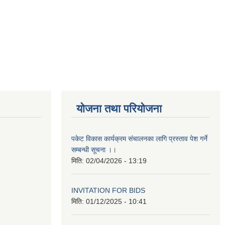
योजना तथा परियोजना
पकेट विकास कार्यक्रम संचालनका लागि प्रस्ताव पेश गर्ने
सम्बन्धी सूचना ।।
मिति:
02/04/2026 - 13:19
INVITATION FOR BIDS
मिति:
01/12/2025 - 10:41