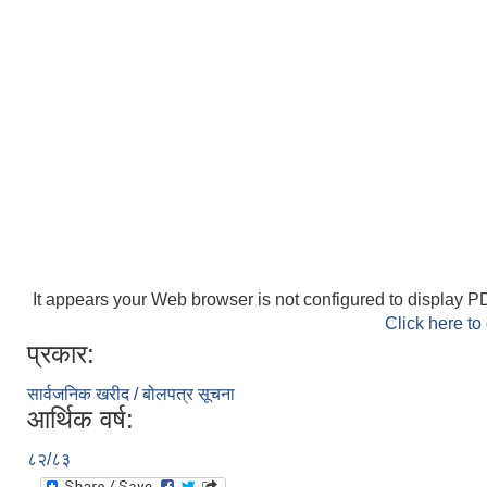
It appears your Web browser is not configured to display PD
Click here to
प्रकार:
सार्वजनिक खरीद / बोलपत्र सूचना
आर्थिक वर्ष:
८२/८३