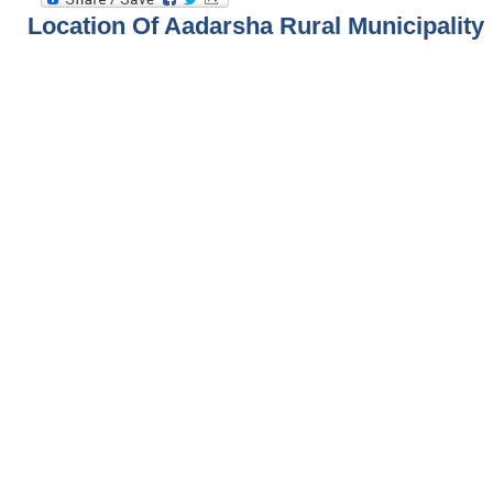
Location Of Aadarsha Rural Municipality