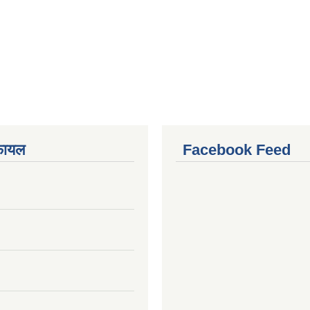
फायल
Facebook Feed