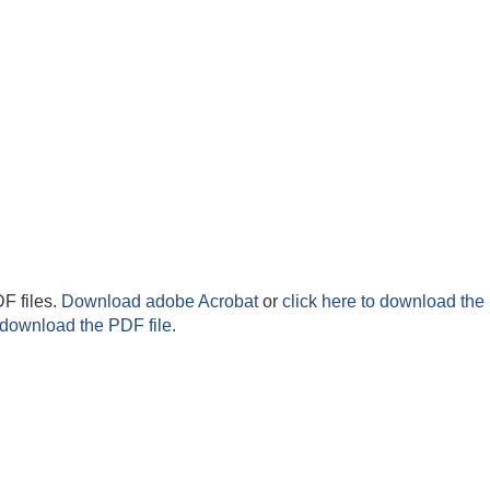
F files.
Download adobe Acrobat
or
click here to download the 
 download the PDF file.