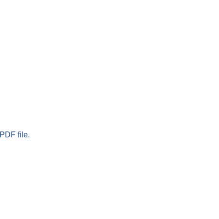
PDF file.