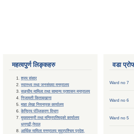
महत्वपुर्ण लिङ्कहरु
वडा प्रो
श्रम संसार
Ward no 7
स्वास्थ्य तथा जनसंख्या मन्त्रालय
सङ्घीय मामिला तथा सामान्य प्रशासन मन्त्रालय
निजामती किताबखाना
Ward no 6
माहा लेखा नियन्त्रक कार्यालय
केन्द्रिय पंञ्जिकरण विभाग
मुख्यमन्त्री तथा मन्त्रिपरिषद्को कार्यालय
Ward no 5
धनगढी,नेपाल
आर्थिक मामिला मन्त्रालय सुदूरपश्चिम प्रदेश,