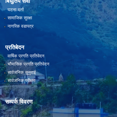
बिधुतिय सेवा
घटना दर्ता
सामाजिक सुरक्षा
नागरिक वडापत्र
प्रतिबेदन
वार्षिक प्रगति प्रतिवेदन
चौमासिक प्रगति प्रतिवेदन
सार्वजनिक सुनुवाई
सार्वजनिक परीक्षण
सम्पर्क विवरण