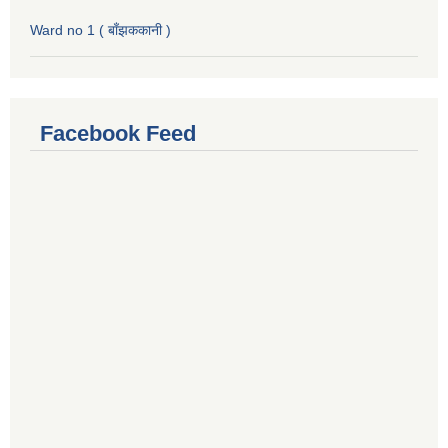
Ward no 1 ( बाँझककानी )
Facebook Feed