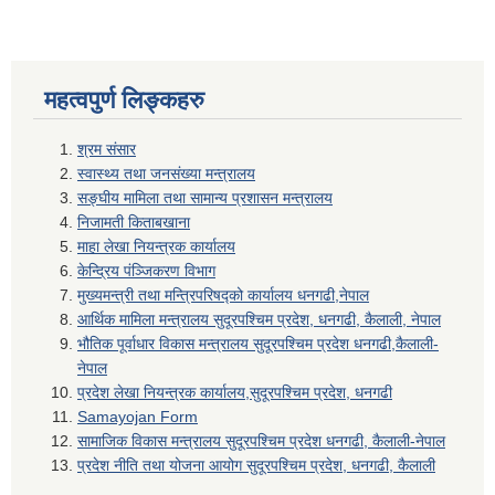
महत्वपुर्ण लिङ्कहरु
श्रम संसार
स्वास्थ्य तथा जनसंख्या मन्त्रालय
सङ्घीय मामिला तथा सामान्य प्रशासन मन्त्रालय
निजामती किताबखाना
माहा लेखा नियन्त्रक कार्यालय
केन्द्रिय पंञ्जिकरण विभाग
मुख्यमन्त्री तथा मन्त्रिपरिषद्को कार्यालय धनगढी,नेपाल
आर्थिक मामिला मन्त्रालय सुदूरपश्चिम प्रदेश, धनगढी, कैलाली, नेपाल
भौतिक पूर्वाधार विकास मन्त्रालय सुदूरपश्चिम प्रदेश धनगढी,कैलाली-
नेपाल
प्रदेश लेखा नियन्त्रक कार्यालय,सुदूरपश्चिम प्रदेश, धनगढी
Samayojan Form
सामाजिक विकास मन्त्रालय सुदूरपश्चिम प्रदेश धनगढी, कैलाली-नेपाल
प्रदेश नीति तथा योजना आयोग सुदूरपश्चिम प्रदेश, धनगढी, कैलाली