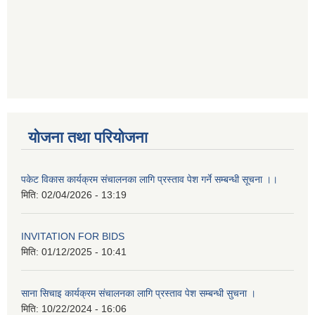
योजना तथा परियोजना
पकेट विकास कार्यक्रम संचालनका लागि प्रस्ताव पेश गर्ने सम्बन्धी सूचना ।।
मिति:
02/04/2026 - 13:19
INVITATION FOR BIDS
मिति:
01/12/2025 - 10:41
साना सिचाइ कार्यक्रम संचालनका लागि प्रस्ताव पेश सम्बन्धी सुचना ।
मिति:
10/22/2024 - 16:06