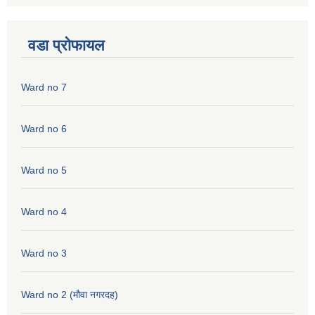
वडा प्रोफायल
Ward no 7
Ward no 6
Ward no 5
Ward no 4
Ward no 3
Ward no 2 (मौवा नगरदह)