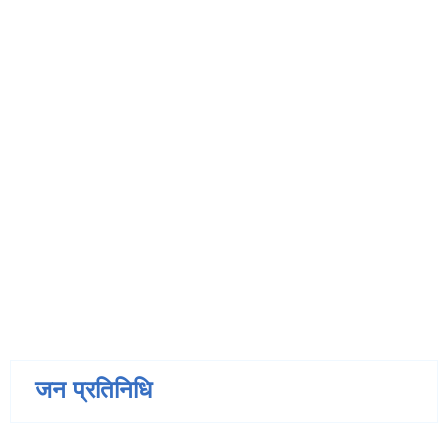
जन प्रतिनिधि