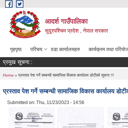
Skip to main content
आदर्श गाउँपालिका
सुदूरपश्चिम प्रदेश , नेपाल सरकार
गृहपृष्ठ
परिचय
वडा कार्यालयहरु
कार्यक्रम तथा परियो
प्रमुख सूचना::
You are here
Home
» प्रस्ताव पेश गर्ने सम्बन्धी सामाजिक विकास कार्यालय डोटीको सूचना !!!
प्रस्ताव पेश गर्ने सम्बन्धी सामाजिक विकास कार्यालय डोटी
Submitted on:
Thu, 11/23/2023 - 14:56