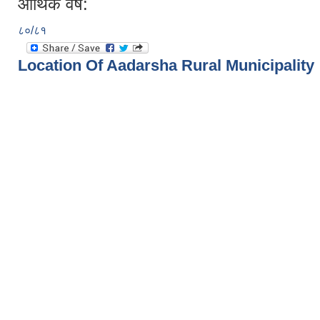
आर्थिक वर्ष:
८०/८१
Location Of Aadarsha Rural Municipality