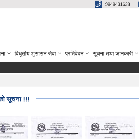
9848431638
जना
विधुतीय शुसासन सेवा
प्रतिवेदन
सूचना तथा जानकारी
को सूचना !!!