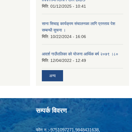
मिति:
01/12/2025 - 10:41
साना सिचाइ कार्यक्रम संचालनका लागि प्रस्ताव पेश
सम्बन्धी सुचना ।
मिति:
10/22/2024 - 16:06
आदर्श गाउँपालिका काे याेजना आर्थिक बर्ष २०७९ ।८०
मिति:
12/04/2022 - 12:49
अन्य
सम्पर्क विवरण
फोन न‍‍‌ :-9751097271,9848431638,