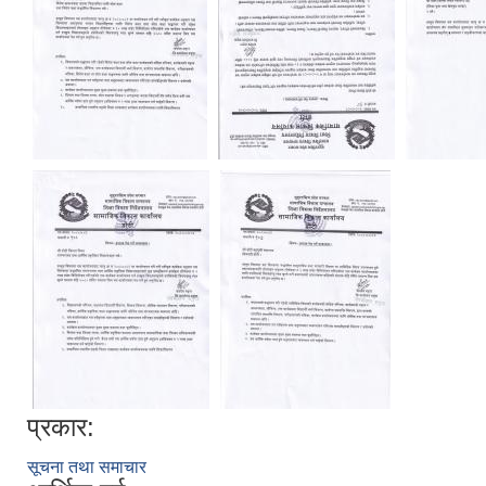
प्रकार:
सूचना तथा समाचार