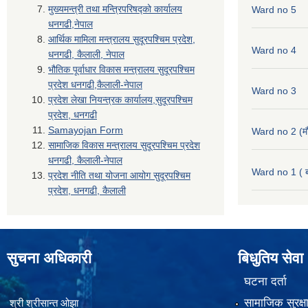
मुख्यमन्त्री तथा मन्त्रिपरिषद्को कार्यालय
Ward no 5
धनगढी,नेपाल
आर्थिक मामिला मन्त्रालय सुदूरपश्चिम प्रदेश,
Ward no 4
धनगढी, कैलाली, नेपाल
भौतिक पूर्वाधार विकास मन्त्रालय सुदूरपश्चिम
प्रदेश धनगढी,कैलाली-नेपाल
Ward no 3
प्रदेश लेखा नियन्त्रक कार्यालय,सुदूरपश्चिम
प्रदेश, धनगढी
Samayojan Form
Ward no 2 (मौ
सामाजिक विकास मन्त्रालय सुदूरपश्चिम प्रदेश
धनगढी, कैलाली-नेपाल
Ward no 1 ( ब
प्रदेश नीति तथा योजना आयोग सुदूरपश्चिम
प्रदेश, धनगढी, कैलाली
सुचना अधिकारी
बिधुतिय सेवा
घटना दर्ता
सामाजिक सुरक्ष
श्री श्रीसान्त ओझा