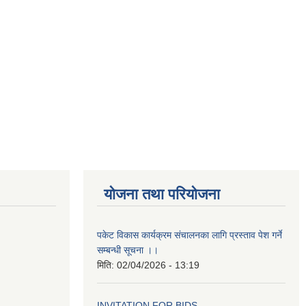
योजना तथा परियोजना
पकेट विकास कार्यक्रम संचालनका लागि प्रस्ताव पेश गर्ने
सम्बन्धी सूचना ।।
मिति:
02/04/2026 - 13:19
INVITATION FOR BIDS