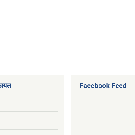
फायल
Facebook Feed