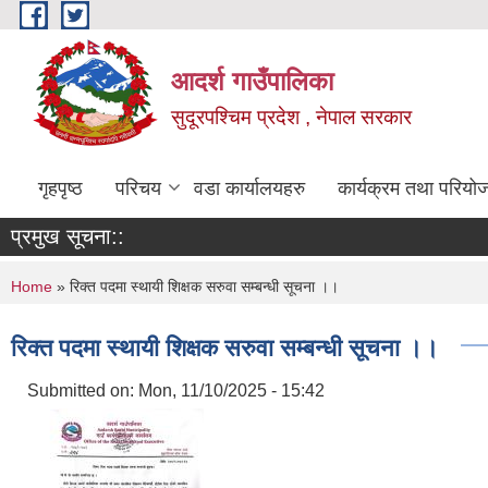
Skip to main content
आदर्श गाउँपालिका
सुदूरपश्चिम प्रदेश , नेपाल सरकार
गृहपृष्ठ
परिचय
वडा कार्यालयहरु
कार्यक्रम तथा परियो
प्रमुख सूचना::
You are here
Home
» रिक्त पदमा स्थायी शिक्षक सरुवा सम्बन्धी सूचना ।।
रिक्त पदमा स्थायी शिक्षक सरुवा सम्बन्धी सूचना ।।
Submitted on:
Mon, 11/10/2025 - 15:42