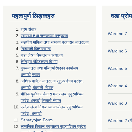
महत्वपुर्ण लिङ्कहरु
वडा प्रो
श्रम संसार
Ward no 7
स्वास्थ्य तथा जनसंख्या मन्त्रालय
सङ्घीय मामिला तथा सामान्य प्रशासन मन्त्रालय
निजामती किताबखाना
Ward no 6
माहा लेखा नियन्त्रक कार्यालय
केन्द्रिय पंञ्जिकरण विभाग
मुख्यमन्त्री तथा मन्त्रिपरिषद्को कार्यालय
Ward no 5
धनगढी,नेपाल
आर्थिक मामिला मन्त्रालय सुदूरपश्चिम प्रदेश,
Ward no 4
धनगढी, कैलाली, नेपाल
भौतिक पूर्वाधार विकास मन्त्रालय सुदूरपश्चिम
प्रदेश धनगढी,कैलाली-नेपाल
Ward no 3
प्रदेश लेखा नियन्त्रक कार्यालय,सुदूरपश्चिम
प्रदेश, धनगढी
Samayojan Form
Ward no 2 (मौ
सामाजिक विकास मन्त्रालय सुदूरपश्चिम प्रदेश