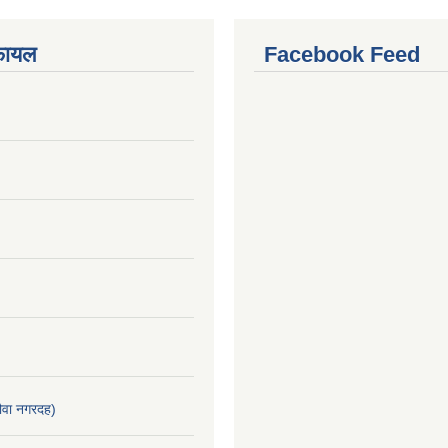
फायल
Facebook Feed
वा नगरदह)