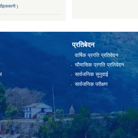
ाँझककानी )
प्रतिबेदन
वार्षिक प्रगति प्रतिवेदन
ा
चौमासिक प्रगति प्रतिवेदन
र
सार्वजनिक सुनुवाई
सार्वजनिक परीक्षण