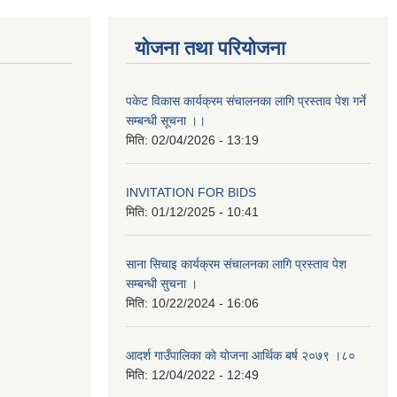
योजना तथा परियोजना
पकेट विकास कार्यक्रम संचालनका लागि प्रस्ताव पेश गर्ने
सम्बन्धी सूचना ।।
मिति:
02/04/2026 - 13:19
INVITATION FOR BIDS
मिति:
01/12/2025 - 10:41
साना सिचाइ कार्यक्रम संचालनका लागि प्रस्ताव पेश
सम्बन्धी सुचना ।
मिति:
10/22/2024 - 16:06
आदर्श गाउँपालिका काे याेजना आर्थिक बर्ष २०७९ ।८०
मिति:
12/04/2022 - 12:49