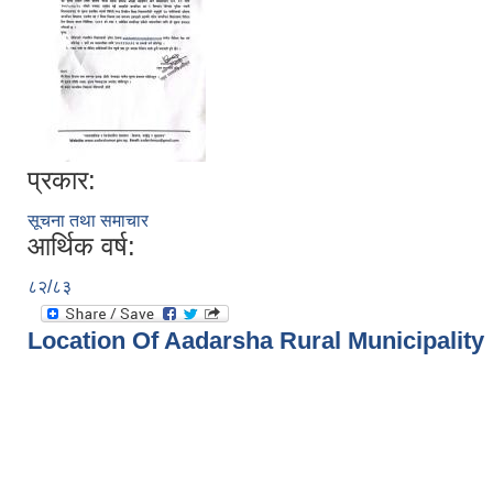
प्रकार:
सूचना तथा समाचार
आर्थिक वर्ष:
८२/८३
Location Of Aadarsha Rural Municipality