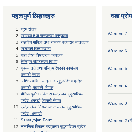
महत्वपुर्ण लिङ्कहरु
वडा प्रो
श्रम संसार
Ward no 7
स्वास्थ्य तथा जनसंख्या मन्त्रालय
सङ्घीय मामिला तथा सामान्य प्रशासन मन्त्रालय
निजामती किताबखाना
Ward no 6
माहा लेखा नियन्त्रक कार्यालय
केन्द्रिय पंञ्जिकरण विभाग
मुख्यमन्त्री तथा मन्त्रिपरिषद्को कार्यालय
Ward no 5
धनगढी,नेपाल
आर्थिक मामिला मन्त्रालय सुदूरपश्चिम प्रदेश,
Ward no 4
धनगढी, कैलाली, नेपाल
भौतिक पूर्वाधार विकास मन्त्रालय सुदूरपश्चिम
प्रदेश धनगढी,कैलाली-नेपाल
Ward no 3
प्रदेश लेखा नियन्त्रक कार्यालय,सुदूरपश्चिम
प्रदेश, धनगढी
Samayojan Form
Ward no 2 (मौ
सामाजिक विकास मन्त्रालय सुदूरपश्चिम प्रदेश