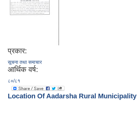
प्रकार:
सूचना तथा समाचार
आर्थिक वर्ष:
८०/८१
Location Of Aadarsha Rural Municipality