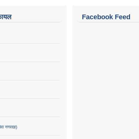
फायल
Facebook Feed
वा नगरदह)