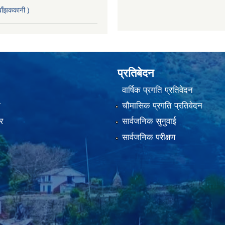
ाँझककानी )
प्रतिबेदन
वार्षिक प्रगति प्रतिवेदन
ा
चौमासिक प्रगति प्रतिवेदन
र
सार्वजनिक सुनुवाई
सार्वजनिक परीक्षण