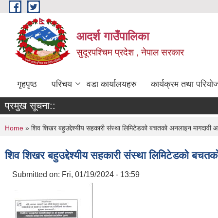
Skip to main content
आदर्श गाउँपालिका
सुदूरपश्चिम प्रदेश , नेपाल सरकार
गृहपृष्ठ
परिचय
वडा कार्यालयहरु
कार्यक्रम तथा परियो
प्रमुख सूचना::
You are here
Home
» शिव शिखर बहुउद्देश्यीय सहकारी संस्था लिमिटेडको बचतकाे अनलाइन मागदावी आ
शिव शिखर बहुउद्देश्यीय सहकारी संस्था लिमिटेडको बचत
Submitted on:
Fri, 01/19/2024 - 13:59