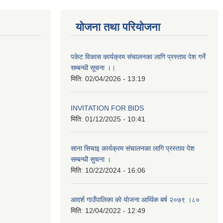
योजना तथा परियोजना
पकेट विकास कार्यक्रम संचालनका लागि प्रस्ताव पेश गर्ने
सम्बन्धी सूचना ।।
मिति:
02/04/2026 - 13:19
INVITATION FOR BIDS
मिति:
01/12/2025 - 10:41
साना सिचाइ कार्यक्रम संचालनका लागि प्रस्ताव पेश
सम्बन्धी सुचना ।
मिति:
10/22/2024 - 16:06
आदर्श गाउँपालिका काे याेजना आर्थिक बर्ष २०७९ ।८०
मिति:
12/04/2022 - 12:49