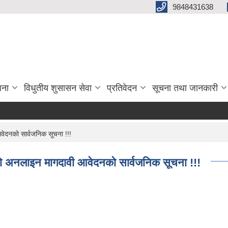
9848431638
जना
विधुतीय शुसासन सेवा
प्रतिवेदन
सूचना तथा जानकारी
वेदनको सार्वजनिक सूचना !!!
काे अनलाइन मागदावी आवेदनको सार्वजनिक सूचना !!!