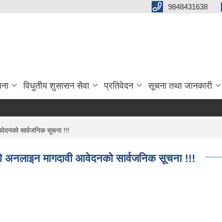
9848431638
जना
विधुतीय शुसासन सेवा
प्रतिवेदन
सूचना तथा जानकारी
वेदनको सार्वजनिक सूचना !!!
काे अनलाइन मागदावी आवेदनको सार्वजनिक सूचना !!!