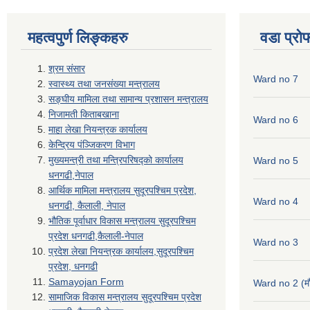
महत्वपुर्ण लिङ्कहरु
वडा प्रो
श्रम संसार
Ward no 7
स्वास्थ्य तथा जनसंख्या मन्त्रालय
सङ्घीय मामिला तथा सामान्य प्रशासन मन्त्रालय
निजामती किताबखाना
Ward no 6
माहा लेखा नियन्त्रक कार्यालय
केन्द्रिय पंञ्जिकरण विभाग
मुख्यमन्त्री तथा मन्त्रिपरिषद्को कार्यालय
Ward no 5
धनगढी,नेपाल
आर्थिक मामिला मन्त्रालय सुदूरपश्चिम प्रदेश,
Ward no 4
धनगढी, कैलाली, नेपाल
भौतिक पूर्वाधार विकास मन्त्रालय सुदूरपश्चिम
प्रदेश धनगढी,कैलाली-नेपाल
Ward no 3
प्रदेश लेखा नियन्त्रक कार्यालय,सुदूरपश्चिम
प्रदेश, धनगढी
Samayojan Form
Ward no 2 (मौ
सामाजिक विकास मन्त्रालय सुदूरपश्चिम प्रदेश