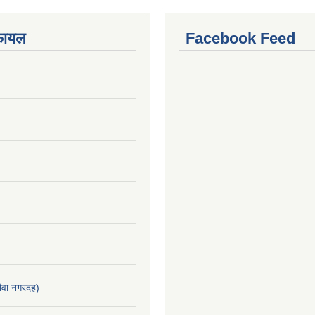
फायल
Facebook Feed
वा नगरदह)