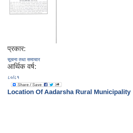
प्रकार:
सूचना तथा समाचार
आर्थिक वर्ष:
८०/८१
Location Of Aadarsha Rural Municipality