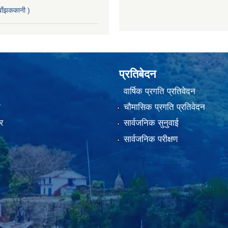
ाँझककानी )
प्रतिबेदन
वार्षिक प्रगति प्रतिवेदन
ा
चौमासिक प्रगति प्रतिवेदन
र
सार्वजनिक सुनुवाई
सार्वजनिक परीक्षण