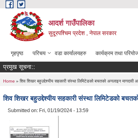
Skip to main content
आदर्श गाउँपालिका
सुदूरपश्चिम प्रदेश , नेपाल सरकार
गृहपृष्ठ
परिचय
वडा कार्यालयहरु
कार्यक्रम तथा परियो
प्रमुख सूचना::
You are here
Home
» शिव शिखर बहुउद्देश्यीय सहकारी संस्था लिमिटेडको बचतकाे अनलाइन मागदावी आ
शिव शिखर बहुउद्देश्यीय सहकारी संस्था लिमिटेडको बचत
Submitted on:
Fri, 01/19/2024 - 13:59