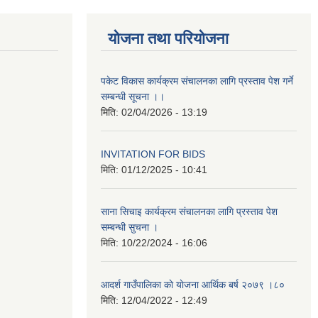
योजना तथा परियोजना
पकेट विकास कार्यक्रम संचालनका लागि प्रस्ताव पेश गर्ने
सम्बन्धी सूचना ।।
मिति:
02/04/2026 - 13:19
INVITATION FOR BIDS
मिति:
01/12/2025 - 10:41
साना सिचाइ कार्यक्रम संचालनका लागि प्रस्ताव पेश
सम्बन्धी सुचना ।
मिति:
10/22/2024 - 16:06
आदर्श गाउँपालिका काे याेजना आर्थिक बर्ष २०७९ ।८०
मिति:
12/04/2022 - 12:49