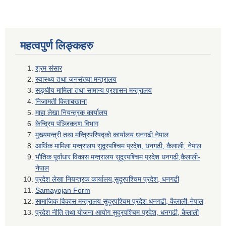
महत्वपुर्ण लिङ्कहरु
श्रम संसार
स्वास्थ्य तथा जनसंख्या मन्त्रालय
सङ्घीय मामिला तथा सामान्य प्रशासन मन्त्रालय
निजामती किताबखाना
माहा लेखा नियन्त्रक कार्यालय
केन्द्रिय पंञ्जिकरण विभाग
मुख्यमन्त्री तथा मन्त्रिपरिषद्को कार्यालय धनगढी,नेपाल
आर्थिक मामिला मन्त्रालय सुदूरपश्चिम प्रदेश, धनगढी, कैलाली, नेपाल
भौतिक पूर्वाधार विकास मन्त्रालय सुदूरपश्चिम प्रदेश धनगढी,कैलाली-
नेपाल
प्रदेश लेखा नियन्त्रक कार्यालय,सुदूरपश्चिम प्रदेश, धनगढी
Samayojan Form
सामाजिक विकास मन्त्रालय सुदूरपश्चिम प्रदेश धनगढी, कैलाली-नेपाल
प्रदेश नीति तथा योजना आयोग सुदूरपश्चिम प्रदेश, धनगढी, कैलाली