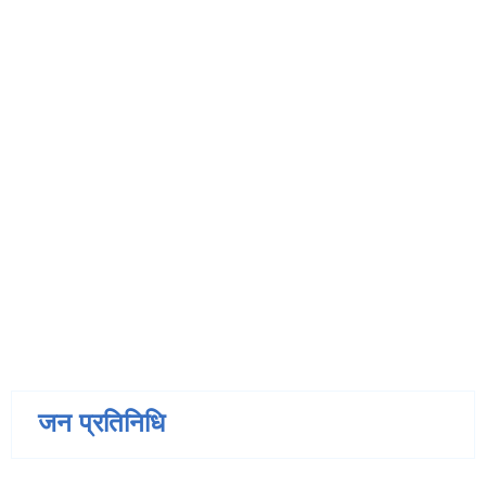
जन प्रतिनिधि