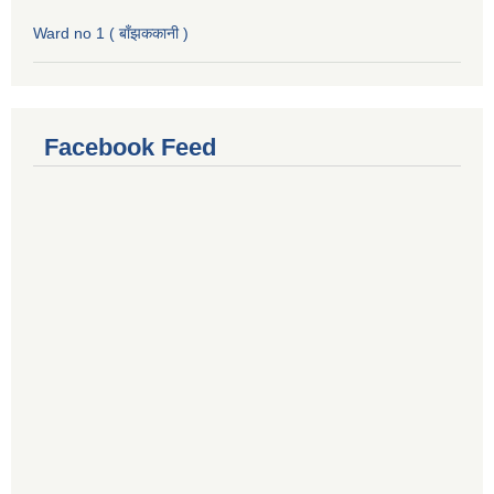
Ward no 1 ( बाँझककानी )
Facebook Feed