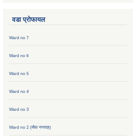
वडा प्रोफायल
Ward no 7
Ward no 6
Ward no 5
Ward no 4
Ward no 3
Ward no 2 (मौवा नगरदह)