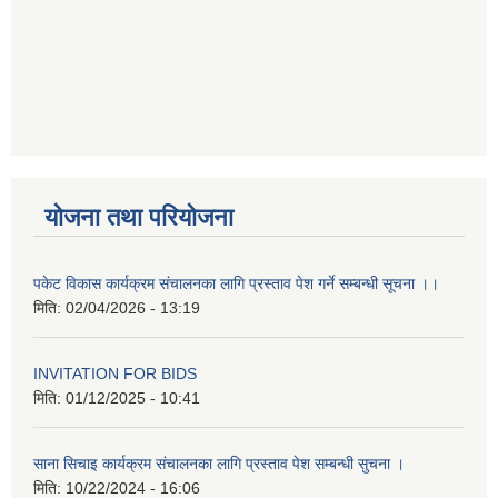
योजना तथा परियोजना
पकेट विकास कार्यक्रम संचालनका लागि प्रस्ताव पेश गर्ने सम्बन्धी सूचना ।।
मिति:
02/04/2026 - 13:19
INVITATION FOR BIDS
मिति:
01/12/2025 - 10:41
साना सिचाइ कार्यक्रम संचालनका लागि प्रस्ताव पेश सम्बन्धी सुचना ।
मिति:
10/22/2024 - 16:06