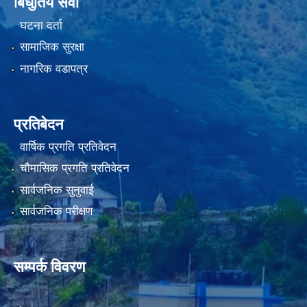
बिधुतिय सेवा
घटना दर्ता
सामाजिक सुरक्षा
नागरिक वडापत्र
प्रतिबेदन
वार्षिक प्रगति प्रतिवेदन
चौमासिक प्रगति प्रतिवेदन
सार्वजनिक सुनुवाई
सार्वजनिक परीक्षण
सम्पर्क विवरण