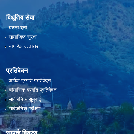
बिधुतिय सेवा
घटना दर्ता
सामाजिक सुरक्षा
नागरिक वडापत्र
प्रतिबेदन
वार्षिक प्रगति प्रतिवेदन
चौमासिक प्रगति प्रतिवेदन
सार्वजनिक सुनुवाई
सार्वजनिक परीक्षण
सम्पर्क विवरण