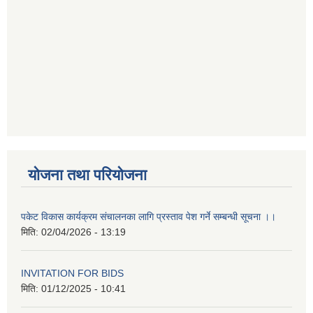
योजना तथा परियोजना
पकेट विकास कार्यक्रम संचालनका लागि प्रस्ताव पेश गर्ने सम्बन्धी सूचना ।।
मिति:
02/04/2026 - 13:19
INVITATION FOR BIDS
मिति:
01/12/2025 - 10:41