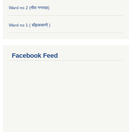
Ward no 2 (मौवा नगरदह)
Ward no 1 ( बाँझककानी )
Facebook Feed