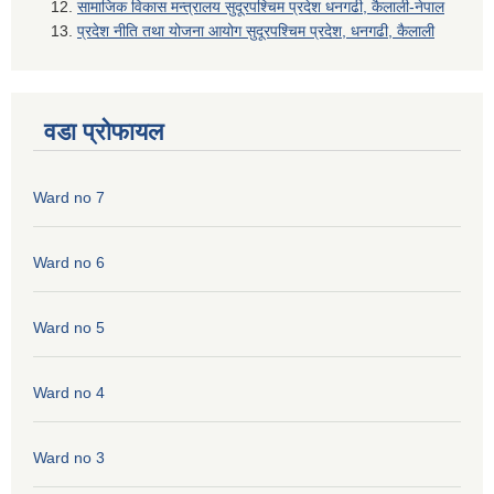
सामाजिक विकास मन्त्रालय सुदूरपश्चिम प्रदेश धनगढी, कैलाली-नेपाल
प्रदेश नीति तथा योजना आयोग सुदूरपश्चिम प्रदेश, धनगढी, कैलाली
वडा प्रोफायल
Ward no 7
Ward no 6
Ward no 5
Ward no 4
Ward no 3