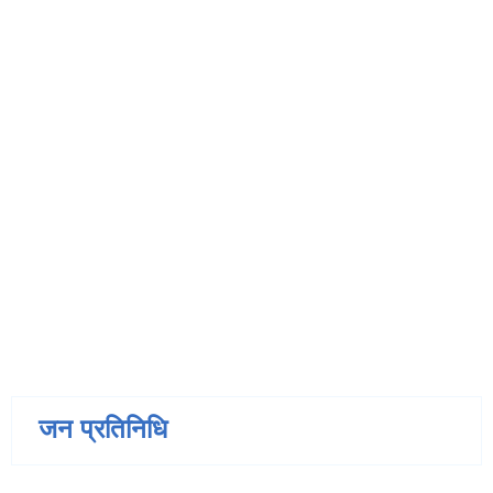
जन प्रतिनिधि