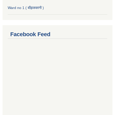
Ward no 1 ( बाँझककानी )
Facebook Feed