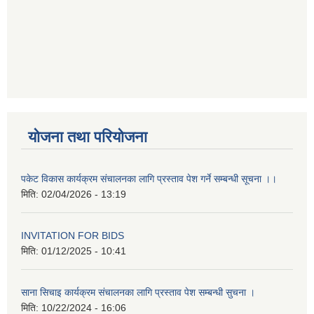
योजना तथा परियोजना
पकेट विकास कार्यक्रम संचालनका लागि प्रस्ताव पेश गर्ने सम्बन्धी सूचना ।।
मिति:
02/04/2026 - 13:19
INVITATION FOR BIDS
मिति:
01/12/2025 - 10:41
साना सिचाइ कार्यक्रम संचालनका लागि प्रस्ताव पेश सम्बन्धी सुचना ।
मिति:
10/22/2024 - 16:06