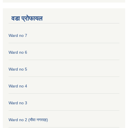
वडा प्रोफायल
Ward no 7
Ward no 6
Ward no 5
Ward no 4
Ward no 3
Ward no 2 (मौवा नगरदह)