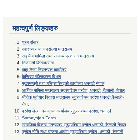
महत्वपुर्ण लिङ्कहरु
श्रम संसार
स्वास्थ्य तथा जनसंख्या मन्त्रालय
सङ्घीय मामिला तथा सामान्य प्रशासन मन्त्रालय
निजामती किताबखाना
माहा लेखा नियन्त्रक कार्यालय
केन्द्रिय पंञ्जिकरण विभाग
मुख्यमन्त्री तथा मन्त्रिपरिषद्को कार्यालय धनगढी,नेपाल
आर्थिक मामिला मन्त्रालय सुदूरपश्चिम प्रदेश, धनगढी, कैलाली, नेपाल
भौतिक पूर्वाधार विकास मन्त्रालय सुदूरपश्चिम प्रदेश धनगढी,कैलाली-
नेपाल
प्रदेश लेखा नियन्त्रक कार्यालय,सुदूरपश्चिम प्रदेश, धनगढी
Samayojan Form
सामाजिक विकास मन्त्रालय सुदूरपश्चिम प्रदेश धनगढी, कैलाली-नेपाल
प्रदेश नीति तथा योजना आयोग सुदूरपश्चिम प्रदेश, धनगढी, कैलाली