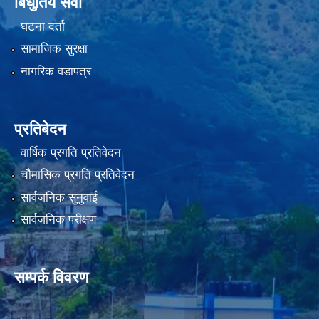
बिधुतिय सेवा
घटना दर्ता
सामाजिक सुरक्षा
नागरिक वडापत्र
प्रतिबेदन
वार्षिक प्रगति प्रतिवेदन
चौमासिक प्रगति प्रतिवेदन
सार्वजनिक सुनुवाई
सार्वजनिक परीक्षण
सम्पर्क विवरण