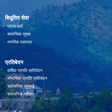
बिधुतिय सेवा
घटना दर्ता
सामाजिक सुरक्षा
नागरिक वडापत्र
प्रतिबेदन
वार्षिक प्रगति प्रतिवेदन
चौमासिक प्रगति प्रतिवेदन
सार्वजनिक सुनुवाई
सार्वजनिक परीक्षण