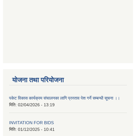
योजना तथा परियोजना
पकेट विकास कार्यक्रम संचालनका लागि प्रस्ताव पेश गर्ने सम्बन्धी सूचना ।।
मिति:
02/04/2026 - 13:19
INVITATION FOR BIDS
मिति:
01/12/2025 - 10:41