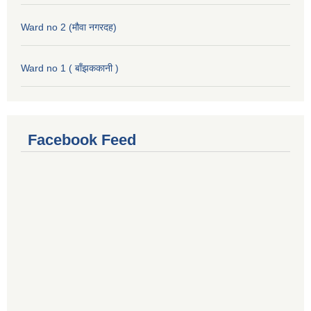
Ward no 2 (मौवा नगरदह)
Ward no 1 ( बाँझककानी )
Facebook Feed