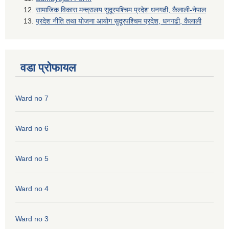
सामाजिक विकास मन्त्रालय सुदूरपश्चिम प्रदेश धनगढी, कैलाली-नेपाल
प्रदेश नीति तथा योजना आयोग सुदूरपश्चिम प्रदेश, धनगढी, कैलाली
वडा प्रोफायल
Ward no 7
Ward no 6
Ward no 5
Ward no 4
Ward no 3