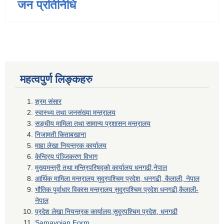
जन प्रतिनिधि
महत्वपुर्ण लिङ्कहरु
श्रम संसार
स्वास्थ्य तथा जनसंख्या मन्त्रालय
सङ्घीय मामिला तथा सामान्य प्रशासन मन्त्रालय
निजामती किताबखाना
माहा लेखा नियन्त्रक कार्यालय
केन्द्रिय पंञ्जिकरण विभाग
मुख्यमन्त्री तथा मन्त्रिपरिषद्को कार्यालय धनगढी,नेपाल
आर्थिक मामिला मन्त्रालय सुदूरपश्चिम प्रदेश, धनगढी, कैलाली, नेपाल
भौतिक पूर्वाधार विकास मन्त्रालय सुदूरपश्चिम प्रदेश धनगढी,कैलाली-
नेपाल
प्रदेश लेखा नियन्त्रक कार्यालय,सुदूरपश्चिम प्रदेश, धनगढी
Samayojan Form