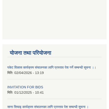
योजना तथा परियोजना
पकेट विकास कार्यक्रम संचालनका लागि प्रस्ताव पेश गर्ने सम्बन्धी सूचना ।।
मिति:
02/04/2026 - 13:19
INVITATION FOR BIDS
मिति:
01/12/2025 - 10:41
साना सिचाइ कार्यक्रम संचालनका लागि प्रस्ताव पेश सम्बन्धी सुचना ।