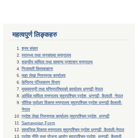
महत्वपुर्ण लिङ्कहरु
श्रम संसार
स्वास्थ्य तथा जनसंख्या मन्त्रालय
सङ्घीय मामिला तथा सामान्य प्रशासन मन्त्रालय
निजामती किताबखाना
माहा लेखा नियन्त्रक कार्यालय
केन्द्रिय पंञ्जिकरण विभाग
मुख्यमन्त्री तथा मन्त्रिपरिषद्को कार्यालय धनगढी,नेपाल
आर्थिक मामिला मन्त्रालय सुदूरपश्चिम प्रदेश, धनगढी, कैलाली, नेपाल
भौतिक पूर्वाधार विकास मन्त्रालय सुदूरपश्चिम प्रदेश धनगढी,कैलाली-
नेपाल
प्रदेश लेखा नियन्त्रक कार्यालय,सुदूरपश्चिम प्रदेश, धनगढी
Samayojan Form
सामाजिक विकास मन्त्रालय सुदूरपश्चिम प्रदेश धनगढी, कैलाली-नेपाल
प्रदेश नीति तथा योजना आयोग सुदूरपश्चिम प्रदेश, धनगढी, कैलाली