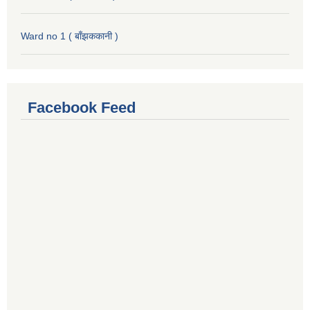
Ward no 1 ( बाँझककानी )
Facebook Feed