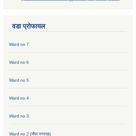
वडा प्रोफायल
Ward no 7
Ward no 6
Ward no 5
Ward no 4
Ward no 3
Ward no 2 (मौवा नगरदह)