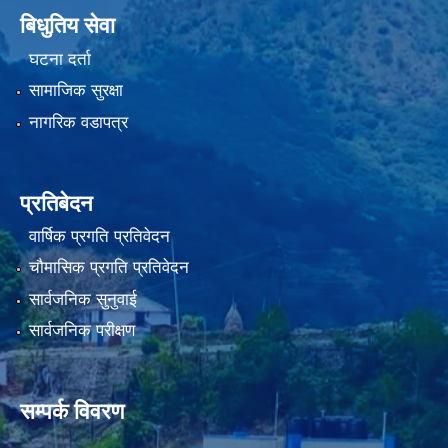
बिधुतिय सेवा
घटना दर्ता
सामाजिक सुरक्षा
नागरिक वडापत्र
प्रतिबेदन
वार्षिक प्रगति प्रतिवेदन
चौमासिक प्रगति प्रतिवेदन
सार्वजनिक सुनुवाई
सार्वजनिक परीक्षण
सम्पर्क विवरण