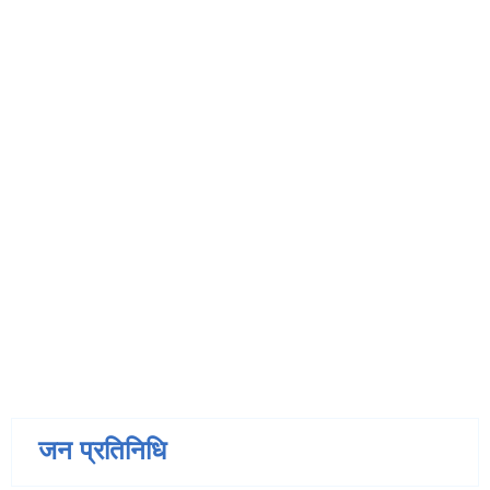
जन प्रतिनिधि